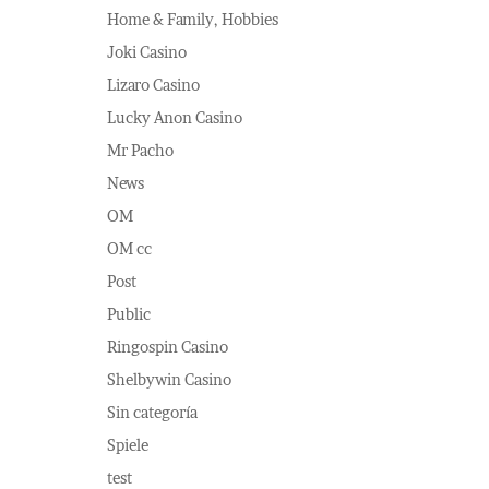
Home & Family, Hobbies
Joki Casino
Lizaro Casino
Lucky Anon Casino
Mr Pacho
News
OM
OM cc
Post
Public
Ringospin Casino
Shelbywin Casino
Sin categoría
Spiele
test