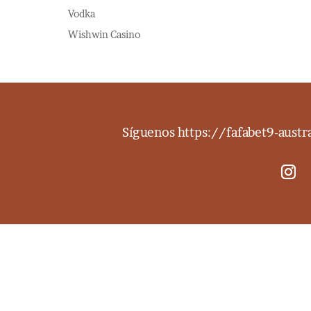
Vodka
Wishwin Casino
Síguenos
https://fafabet9-aust