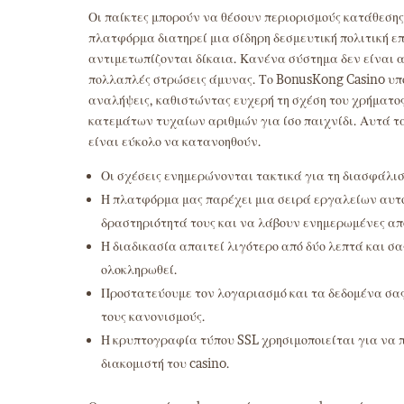
Οι παίκτες μπορούν να θέσουν περιορισμούς κατάθεσης
πλατφόρμα διατηρεί μια σίδηρη δεσμευτική πολιτική ε
αντιμετωπίζονται δίκαια. Κανένα σύστημα δεν είναι 
πολλαπλές στρώσεις άμυνας. Το BonusKong Casino υποσ
αναλήψεις, καθιστώντας ευχερή τη σχέση του χρήματος
κατεμάτων τυχαίων αριθμών για ίσο παιχνίδι. Αυτά τ
είναι εύκολο να κατανοηθούν.
Οι σχέσεις ενημερώνονται τακτικά για τη διασφάλι
Η πλατφόρμα μας παρέχει μια σειρά εργαλείων αυτο
δραστηριότητά τους και να λάβουν ενημερωμένες απ
Η διαδικασία απαιτεί λιγότερο από δύο λεπτά και σα
ολοκληρωθεί.
Προστατεύουμε τον λογαριασμό και τα δεδομένα σα
τους κανονισμούς.
Η κρυπτογραφία τύπου SSL χρησιμοποιείται για να π
διακομιστή του casino.