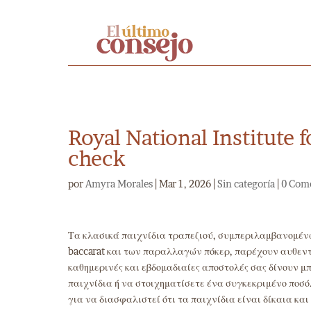
Royal National Institute f
check
por
Amyra Morales
|
Mar 1, 2026
|
Sin categoría
|
0 Come
Τα κλασικά παιχνίδια τραπεζιού, συμπεριλαμβανομέ
baccarat και των παραλλαγών πόκερ, παρέχουν αυθεντι
καθημερινές και εβδομαδιαίες αποστολές σας δίνουν μ
παιχνίδια ή να στοιχηματίσετε ένα συγκεκριμένο ποσ
για να διασφαλιστεί ότι τα παιχνίδια είναι δίκαια κα