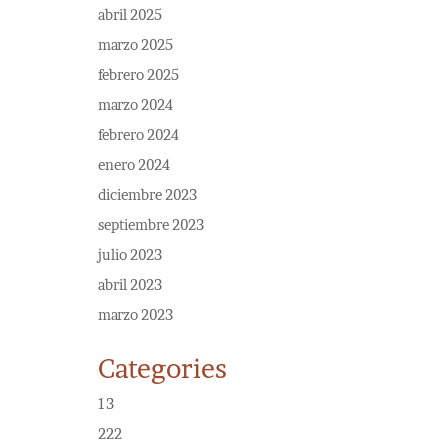
abril 2025
marzo 2025
febrero 2025
marzo 2024
febrero 2024
enero 2024
diciembre 2023
septiembre 2023
julio 2023
abril 2023
marzo 2023
Categories
13
222