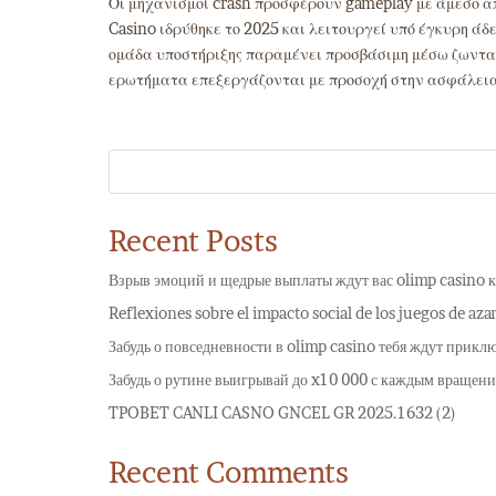
Οι μηχανισμοί crash προσφέρουν gameplay με άμεσο 
Casino ιδρύθηκε το 2025 και λειτουργεί υπό έγκυρη άδ
ομάδα υποστήριξης παραμένει προσβάσιμη μέσω ζωνταν
ερωτήματα επεξεργάζονται με προσοχή στην ασφάλει
Recent Posts
Взрыв эмоций и щедрые выплаты ждут вас olimp casino к
Reflexiones sobre el impacto social de los juegos de aza
Забудь о повседневности в olimp casino тебя ждут прикл
Забудь о рутине выигрывай до x10 000 с каждым вращени
TPOBET CANLI CASNO GNCEL GR 2025.1632 (2)
Recent Comments