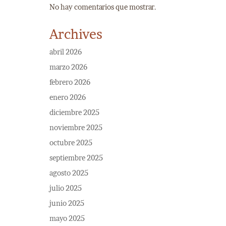
No hay comentarios que mostrar.
Archives
abril 2026
marzo 2026
febrero 2026
enero 2026
diciembre 2025
noviembre 2025
octubre 2025
septiembre 2025
agosto 2025
julio 2025
junio 2025
mayo 2025