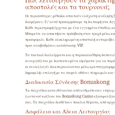
Πώς λειτουργούν τα χαρακτηρ
αποστολές και τα τουρνουά;
Οι περισσότερες μέθοδοι απαιτούν ελάχιστη ανάληψη 5
διαφέρουν. Γι’ αυτό προσαρμόσαμε τη διεπαφή στα Αγγ
Κάθε περιστροφή έρχεται με ένα εγγυημένο έπαθλο, κ
Μπορείτε να αποκτήσετε πρόσβαση στον τροχό μέσω κ
προσφορών. Κάθε ολοκληρωμένη αποστολή ανταμείβει 
προς αναβαθμίσεις κατάστασης VIP.
Τα τακτικά διαλείμματα και η παρακολούθηση δαπανώ
συνεργάζεται με διαπιστευμένα ιδρύματα για να παρέχ
οι συναλλαγές διεκπεραιώνονται μέσω κρυπτογραφημέν
δημοφιλής επιλογή με τις σαφείς οθόνες πληρωμών και
Διαδικασία Σύνδεσης Bonuskong
Τα παιχνίδια κατευθύνονται από ανθρώπινους ντηλερ 
ζωντανού καζίνου του BonusKong Casino εξασφαλίζουν
σας. Τα παιχνίδια διαθέτουν ποικίλα θέματα, από αρχα
Ασφάλεια και Άδεια Λειτουργίας