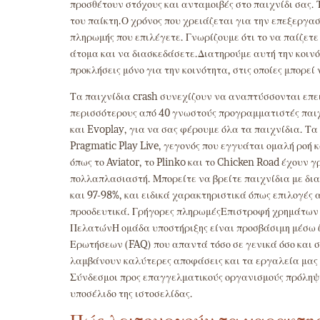
προσθέτουν στόχους και ανταμοιβές στο παιχνίδι σας.
του παίκτη.Ο χρόνος που χρειάζεται για την επεξεργα
πληρωμής που επιλέγετε. Γνωρίζουμε ότι το να παίζετε
άτομα και να διασκεδάσετε.Διατηρούμε αυτή την κοινό
προκλήσεις μόνο για την κοινότητα, στις οποίες μπορεί 
Τα παιχνίδια crash συνεχίζουν να αναπτύσσονται επε
περισσότερους από 40 γνωστούς προγραμματιστές παιχ
και Evoplay, για να σας φέρουμε όλα τα παιχνίδια. Τ
Pragmatic Play Live, γεγονός που εγγυάται ομαλή ροή
όπως το Aviator, το Plinko και το Chicken Road έχουν
πολλαπλασιαστή. Μπορείτε να βρείτε παιχνίδια με δι
και 97-98%, και ειδικά χαρακτηριστικά όπως επιλογές
προοδευτικά. Γρήγορες πληρωμέςΕπιστροφή χρημάτων
ΠελατώνΗ ομάδα υποστήριξης είναι προσβάσιμη μέσω ζ
Ερωτήσεων (FAQ) που απαντά τόσο σε γενικά όσο και σ
λαμβάνουν καλύτερες αποφάσεις και τα εργαλεία μας υ
Σύνδεσμοι προς επαγγελματικούς οργανισμούς πρόληψης
υποσέλιδο της ιστοσελίδας.