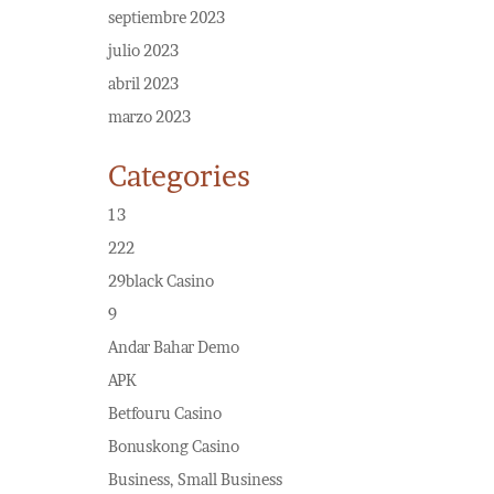
septiembre 2023
julio 2023
abril 2023
marzo 2023
Categories
13
222
29black Casino
9
Andar Bahar Demo
APK
Betfouru Casino
Bonuskong Casino
Business, Small Business