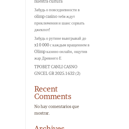
nuestra cultura
Забудь о повседневности в
olimp casino тебя ждут
приключения и шанс сорвать
джекпот!
Забудь о рутине выигрывай до
x10 000 с каждым вращением в
Olimp казино онлайн, ощутив
жар Древнего Е
TPOBET CANLI CASNO
GNCEL GR 2025.1632 (2)
Recent
Comments
No hay comentarios que
mostrar.
Archives