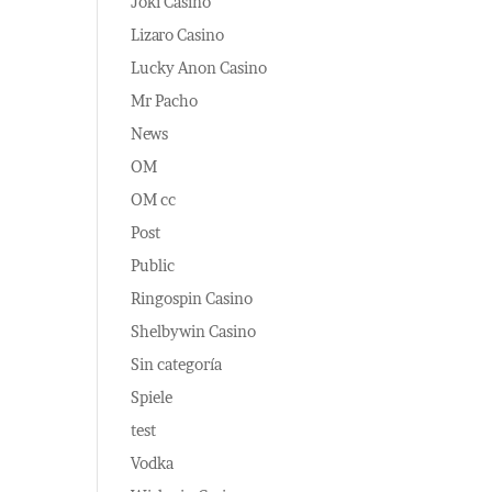
Joki Casino
Lizaro Casino
Lucky Anon Casino
Mr Pacho
News
OM
OM cc
Post
Public
Ringospin Casino
Shelbywin Casino
Sin categoría
Spiele
test
Vodka