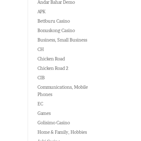
Andar Bahar Demo
APK
Betfouru Casino
Bonuskong Casino
Business, Small Business
CH
Chicken Road
Chicken Road 2
CIB
Communications, Mobile
Phones
EC
Games
Golisimo Casino
Home & Family, Hobbies