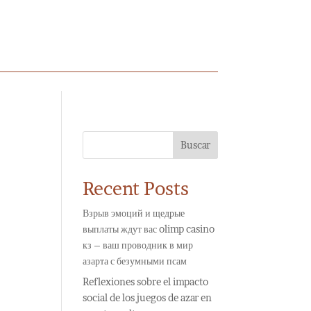
Buscar
Recent Posts
Взрыв эмоций и щедрые
выплаты ждут вас olimp casino
кз – ваш проводник в мир
азарта с безумными псам
Reflexiones sobre el impacto
social de los juegos de azar en