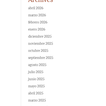
abril 2026
marzo 2026
febrero 2026
enero 2026
diciembre 2025
noviembre 2025
octubre 2025
septiembre 2025
agosto 2025
julio 2025
junio 2025
mayo 2025
abril 2025
marzo 2025