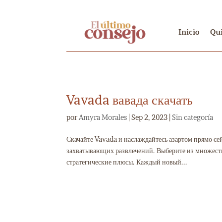
Inicio
Qu
Vavada вавада скачать
por
Amyra Morales
|
Sep 2, 2023
|
Sin categoría
Скачайте Vavada и наслаждайтесь азартом прямо се
захватывающих развлечений. Выберите из множеств
стратегические плюсы. Каждый новый...