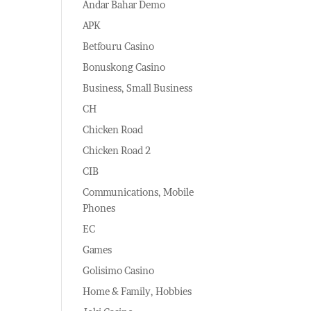
Andar Bahar Demo
APK
Betfouru Casino
Bonuskong Casino
Business, Small Business
CH
Chicken Road
Chicken Road 2
CIB
Communications, Mobile
Phones
EC
Games
Golisimo Casino
Home & Family, Hobbies