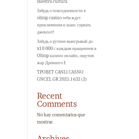
nuestra cultura
Забудь о повседневности в
olimp casino тебя ждут
приключения и шанс сорвать
джекпот!
Забудь о рутине выигрывай до
x10 000 с каждым вращением в
Olimp казино онлайн, ощутив
жар Древнего Е
TPOBET CANLI CASNO
GNCEL GR 2025.1632 (2)
Recent
Comments
No hay comentarios que
mostrar.
Archives