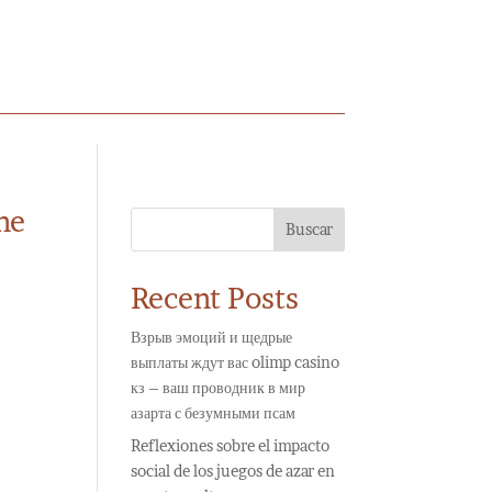
ne
Buscar
Recent Posts
Взрыв эмоций и щедрые
выплаты ждут вас olimp casino
кз – ваш проводник в мир
азарта с безумными псам
Reflexiones sobre el impacto
social de los juegos de azar en