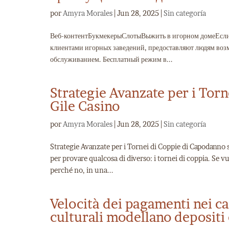
por
Amyra Morales
|
Jun 28, 2025
|
Sin categoría
Веб-контентБукмекерыСлотыВыжить в игорном домеЕсли 
клиентами игорных заведений, предоставляют людям возм
обслуживанием. Бесплатный режим в...
Strategie Avanzate per i Tor
Gile Casino
por
Amyra Morales
|
Jun 28, 2025
|
Sin categoría
Strategie Avanzate per i Tornei di Coppie di Capodanno 
per provare qualcosa di diverso: i tornei di coppia. Se 
perché no, in una...
Velocità dei pagamenti nei ca
culturali modellano depositi 