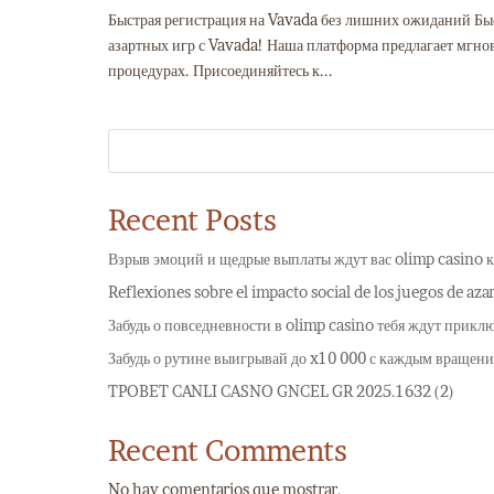
Быстрая регистрация на Vavada без лишних ожиданий Быс
азартных игр с Vavada! Наша платформа предлагает мгно
процедурах. Присоединяйтесь к...
Recent Posts
Взрыв эмоций и щедрые выплаты ждут вас olimp casino к
Reflexiones sobre el impacto social de los juegos de aza
Забудь о повседневности в olimp casino тебя ждут прикл
Забудь о рутине выигрывай до x10 000 с каждым вращени
TPOBET CANLI CASNO GNCEL GR 2025.1632 (2)
Recent Comments
No hay comentarios que mostrar.