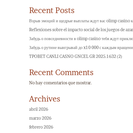
Recent Posts
Взрыв эмоций и щедрые выплаты ждут вас olimp casino к
Reflexiones sobre el impacto social de los juegos de aza
Забудь о повседневности в olimp casino тебя ждут прикл
Забудь о рутине выигрывай до x10 000 с каждым вращени
TPOBET CANLI CASNO GNCEL GR 2025.1632 (2)
Recent Comments
No hay comentarios que mostrar.
Archives
abril 2026
marzo 2026
febrero 2026