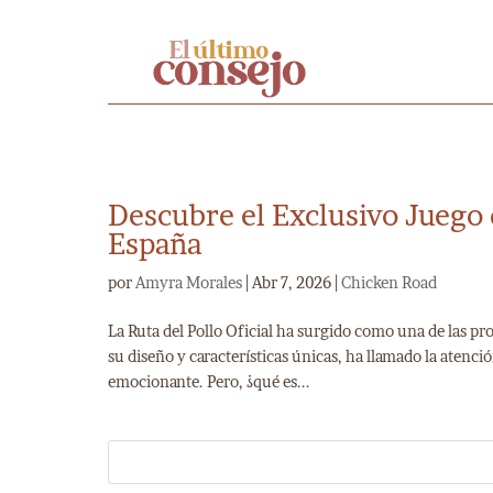
Descubre el Exclusivo Juego d
España
por
Amyra Morales
|
Abr 7, 2026
|
Chicken Road
La Ruta del Pollo Oficial ha surgido como una de las p
su diseño y características únicas, ha llamado la ate
emocionante. Pero, ¿qué es...