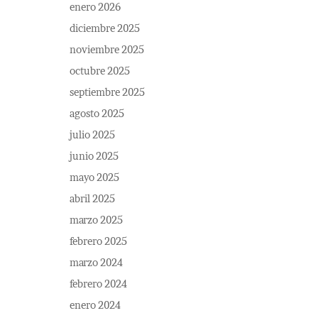
enero 2026
diciembre 2025
noviembre 2025
octubre 2025
septiembre 2025
agosto 2025
julio 2025
junio 2025
mayo 2025
abril 2025
marzo 2025
febrero 2025
marzo 2024
febrero 2024
enero 2024