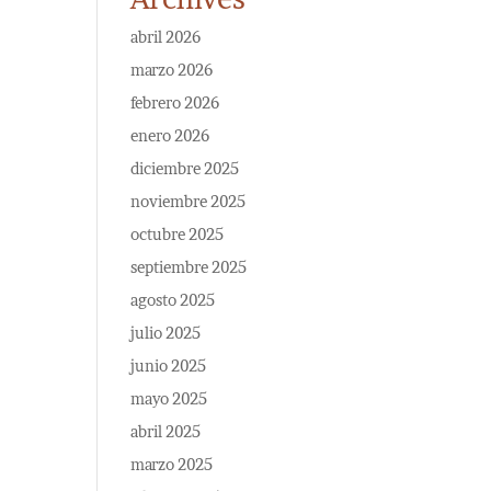
abril 2026
marzo 2026
febrero 2026
enero 2026
diciembre 2025
noviembre 2025
octubre 2025
septiembre 2025
agosto 2025
julio 2025
junio 2025
mayo 2025
abril 2025
marzo 2025