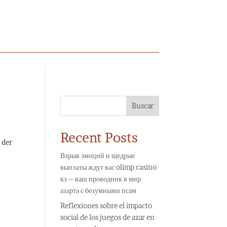
Buscar
Recent Posts
 der
Взрыв эмоций и щедрые
выплаты ждут вас olimp casino
кз – ваш проводник в мир
азарта с безумными псам
Reflexiones sobre el impacto
social de los juegos de azar en