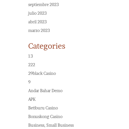
septiembre 2023
julio 2023
abril 2023
marzo 2023
Categories
13
222
29black Casino
9
Andar Bahar Demo
APK
Betfouru Casino
Bonuskong Casino
Business, Small Business