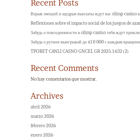
Recent Posts
Взрыв эмоций и щедрые выплаты ждут вас olimp casino к
Reflexiones sobre el impacto social de los juegos de aza
Забудь о повседневности в olimp casino тебя ждут прикл
Забудь о рутине выигрывай до x10 000 с каждым вращени
TPOBET CANLI CASNO GNCEL GR 2025.1632 (2)
Recent Comments
No hay comentarios que mostrar.
Archives
abril 2026
marzo 2026
febrero 2026
enero 2026