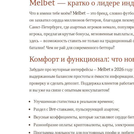
Melbet — кратко о лидере ин
Что в имени тебе моём? Melbet – это бренд, словно футб
он захватил сердца миллионов беттеров, благодаря лихо
Санкт-Петербурге, где азартных игроков немало, популяр
игрока, предлагая крутые бонусы, мгновенные выплаты и
здесь – возможность ставить не только на традиционный 
баталии! Чем не рай для современного беттора?
Комфорт и функционал: что но
Забудьте про муторные интерфейсы – Melbet в 2026 году п
выдержанным балансом простоты и ёмкости информации. 
проверку и сделать депозит. Поддержка клиентов работает
и вы уже на связи с опытным консультантом!
Улучшенная статистика в реальном времени;
Раздел с live-ставками, пульсирующий азартом;
Вкусные коэффициенты, которые заставляют сердце бит
Разнообразие оплаты: криптовалюты, карты, электронн
Программа лояльности для постоянных профи и любите