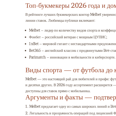
Топ-букмекеры 2026 года и д
В рейтинге лучших букмекерских контор Melbet уверенн
линии ставок. Любимцы публики включают:
Melbet – лидер по количеству видов спорта и коэффиц
Фонбет – российский ветеран с мощным ЦУПИС;
1xBet – мировой гигант с нестандартными предложен
Bet365 – английский классик с продвинутыми live-ста
Parimatch – инновации в мобильности и киберспорте.
Виды спорта — от футбола до 
Melbet — это настоящий рай для любителей и профи: футбо
и десятки других. В 2026 году ассортимент расширится —
доступны для ставок прямо с мобильника.
Аргументы и факты — подтве
Melbet предлагает одну из самых широких линий и liv
Легальность и прозрачность операций под лицензией 