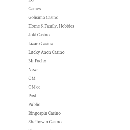
Games
Golisimo Casino
Home & Family, Hobbies
Joki Casino
Lizaro Casino
Lucky Anon Casino
Mr Pacho
News
OM
OM cc
Post
Public
Ringospin Casino
Shelbywin Casino