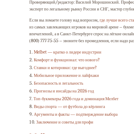
Проверяющий/редактор:
Василий Морошинский
. Профе
эксперт по легальному рынку России и СНГ, мастер глубо
Если вы ломаете голову над вопросом,
где лучше всего ст
из самых завлекающих игроков на мировой арене – букме
впечатлений, а в Санкт-Петербурге спрос на лёгкие онлай
(800) 777-75-55 – звоните без промедления, если надо р
Melbet — кратко о лидере индустрии
Комфорт и функционал: что нового?
Ставки и котировки: где выгоднее?
Мобильное приложение и лайфхаки
Безопасность и легальность
Прогнозы и инсайды на 2026 год
Топ-букмекеры 2026 года и доминация Мелбет
Виды спорта — от футбола до кёрлинга
Аргументы и факты — подтверждение выбора
Заключение и советы для профи