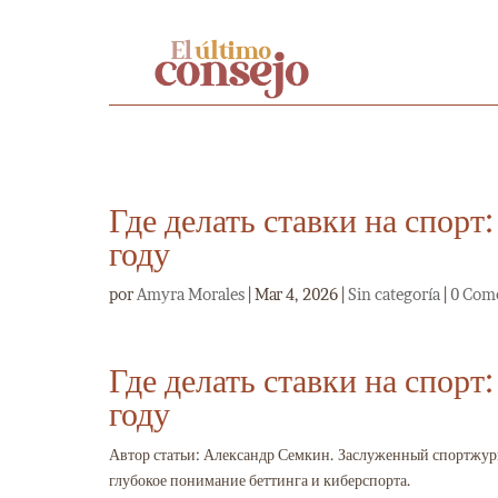
Где делать ставки на спорт
году
por
Amyra Morales
|
Mar 4, 2026
|
Sin categoría
|
0 Come
Где делать ставки на спорт
году
Автор статьи:
Александр Семкин
. Заслуженный спортжур
глубокое понимание беттинга и киберспорта.