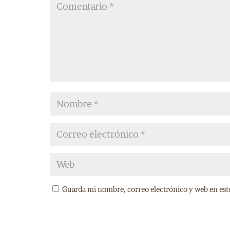
Guarda mi nombre, correo electrónico y web en est