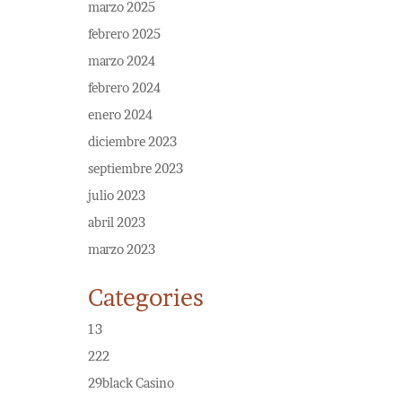
marzo 2025
febrero 2025
marzo 2024
febrero 2024
enero 2024
diciembre 2023
septiembre 2023
julio 2023
abril 2023
marzo 2023
Categories
13
222
29black Casino