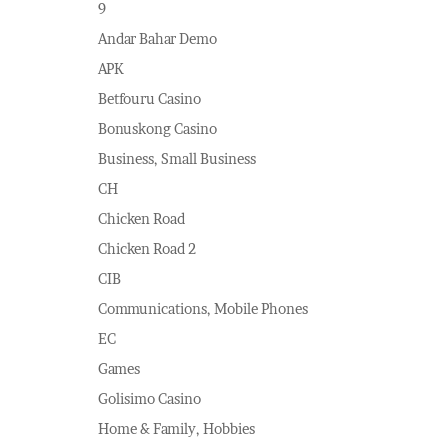
9
Andar Bahar Demo
APK
Betfouru Casino
Bonuskong Casino
Business, Small Business
CH
Chicken Road
Chicken Road 2
CIB
Communications, Mobile Phones
EC
Games
Golisimo Casino
Home & Family, Hobbies