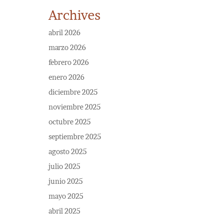
Archives
abril 2026
marzo 2026
febrero 2026
enero 2026
diciembre 2025
noviembre 2025
octubre 2025
septiembre 2025
agosto 2025
julio 2025
junio 2025
mayo 2025
abril 2025