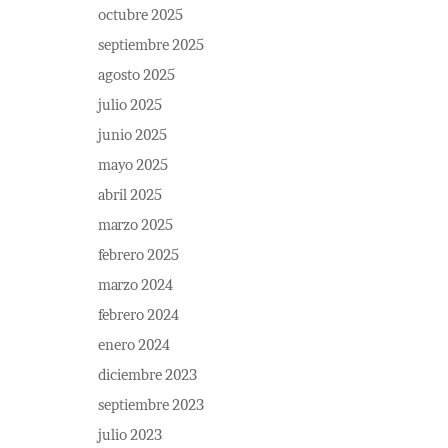
octubre 2025
septiembre 2025
agosto 2025
julio 2025
junio 2025
mayo 2025
abril 2025
marzo 2025
febrero 2025
marzo 2024
febrero 2024
enero 2024
diciembre 2023
septiembre 2023
julio 2023