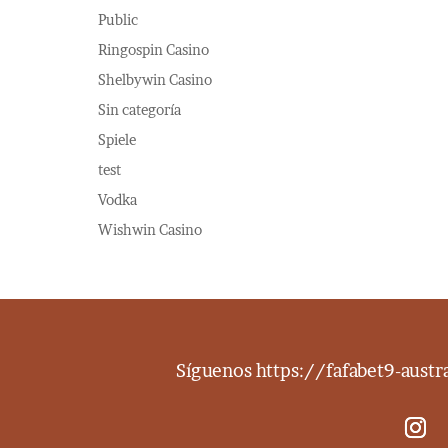
Public
Ringospin Casino
Shelbywin Casino
Sin categoría
Spiele
test
Vodka
Wishwin Casino
Síguenos
https://fafabet9-aust