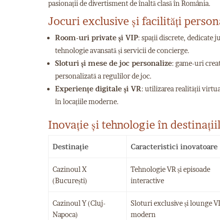
pasionații de divertisment de înaltă clasă în România.
Jocuri exclusive și facilități person
Room-uri private și VIP
: spații discrete, dedicate 
tehnologie avansată și servicii de concierge.
Sloturi și mese de joc personalize
: game-uri creat
personalizată a regulilor de joc.
Experiențe digitale și VR
: utilizarea realității vir
în locațiile moderne.
Inovație și tehnologie în destinați
Destinație
Caracteristici inovatoare
Cazinoul X
Tehnologie VR și episoade
(București)
interactive
Cazinoul Y (Cluj-
Sloturi exclusive și lounge V
Napoca)
modern