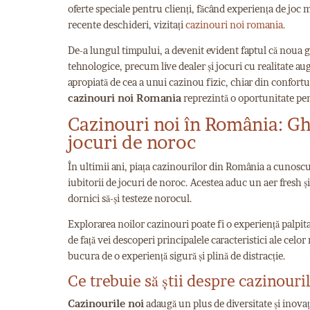
oferte speciale pentru clienți, făcând experiența de joc 
recente deschideri, vizitați
cazinouri noi romania
.
De-a lungul timpului, a devenit evident faptul că noua 
tehnologice, precum live dealer și jocuri cu realitate au
apropiată de cea a unui cazinou fizic, chiar din confortul c
cazinouri noi Romania
reprezintă o oportunitate pent
Cazinouri noi în România: Gh
jocuri de noroc
În ultimii ani, piața cazinourilor din România a cunoscu
iubitorii de jocuri de noroc. Acestea aduc un aer fresh și
dornici să-și testeze norocul.
Explorarea noilor cazinouri poate fi o experiență palpitant
de față vei descoperi principalele caracteristici ale celo
bucura de o experiență sigură și plină de distracție.
Ce trebuie să știi despre cazinour
Cazinourile noi
adaugă un plus de diversitate și inovaț