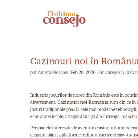
Cazinouri noi în România
por
Amyra Morales
|
Feb 20, 2026
|
Sin categoría
|
0 Com
Industria jocurilor de noroc din România este în contin
divertisment.
Cazinouri noi Romania
sunt din ce în 
jocuri tradiționale până la cele mai moderne tehnologii. 
economiei locale, atrăgând turiști din întreaga țară și n
Persoanele interesate de aventura casinourilor moderne p
elegante până la platforme online atractive și easy-to-use.