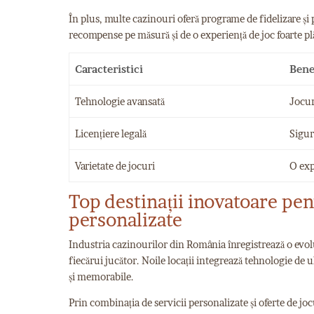
În plus, multe cazinouri oferă programe de fidelizare și p
recompense pe măsură și de o experiență de joc foarte pl
Caracteristici
Bene
Tehnologie avansată
Jocur
Licențiere legală
Sigur
Varietate de jocuri
O exp
Top destinații inovatoare pen
personalizate
Industria cazinourilor din România înregistrează o evolu
fiecărui jucător. Noile locații integrează tehnologie de 
și memorabile.
Prin combinația de servicii personalizate și oferte de jo