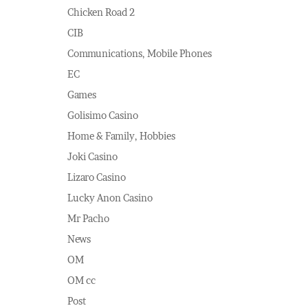
Chicken Road 2
CIB
Communications, Mobile Phones
EC
Games
Golisimo Casino
Home & Family, Hobbies
Joki Casino
Lizaro Casino
Lucky Anon Casino
Mr Pacho
News
OM
OM cc
Post