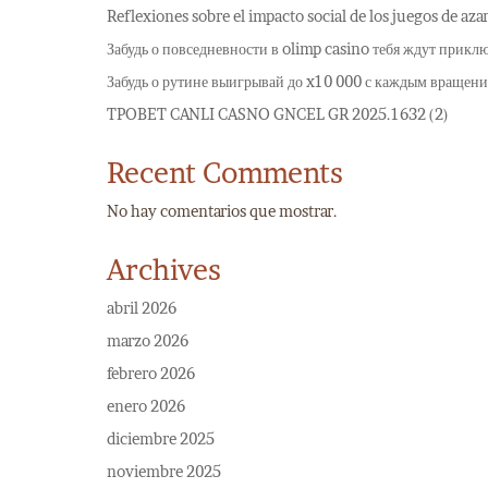
Reflexiones sobre el impacto social de los juegos de aza
Забудь о повседневности в olimp casino тебя ждут прикл
Забудь о рутине выигрывай до x10 000 с каждым вращени
TPOBET CANLI CASNO GNCEL GR 2025.1632 (2)
Recent Comments
No hay comentarios que mostrar.
Archives
abril 2026
marzo 2026
febrero 2026
enero 2026
diciembre 2025
noviembre 2025