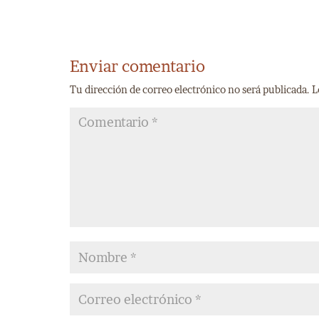
Enviar comentario
Tu dirección de correo electrónico no será publicada.
L