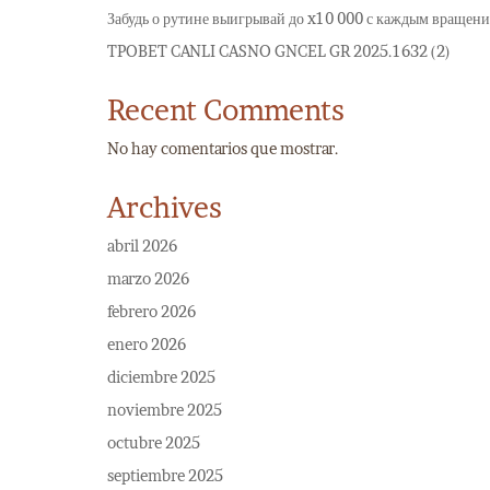
Забудь о рутине выигрывай до x10 000 с каждым вращени
TPOBET CANLI CASNO GNCEL GR 2025.1632 (2)
Recent Comments
No hay comentarios que mostrar.
Archives
abril 2026
marzo 2026
febrero 2026
enero 2026
diciembre 2025
noviembre 2025
octubre 2025
septiembre 2025