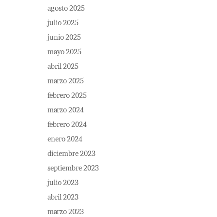
agosto 2025
julio 2025
junio 2025
mayo 2025
abril 2025
marzo 2025
febrero 2025
marzo 2024
febrero 2024
enero 2024
diciembre 2023
septiembre 2023
julio 2023
abril 2023
marzo 2023