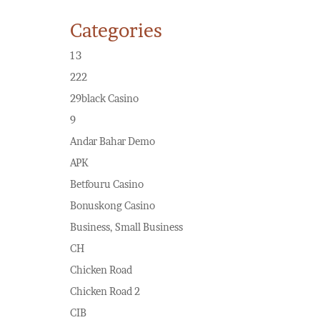
Categories
13
222
29black Casino
9
Andar Bahar Demo
APK
Betfouru Casino
Bonuskong Casino
Business, Small Business
CH
Chicken Road
Chicken Road 2
CIB