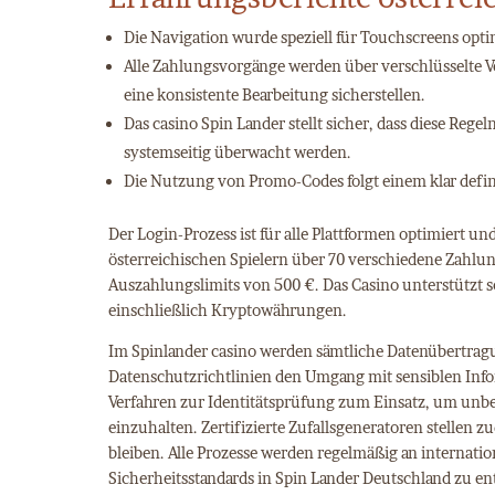
Die Navigation wurde speziell für Touchscreens opt
Alle Zahlungsvorgänge werden über verschlüsselte
eine konsistente Bearbeitung sicherstellen.
Das casino Spin Lander stellt sicher, dass diese Reg
systemseitig überwacht werden.
Die Nutzung von Promo-Codes folgt einem klar defini
Der Login-Prozess ist für alle Plattformen optimiert u
österreichischen Spielern über 70 verschiedene Zahl
Auszahlungslimits von 500 €. Das Casino unterstützt 
einschließlich Kryptowährungen.
Im Spinlander casino werden sämtliche Datenübertrag
Datenschutzrichtlinien den Umgang mit sensiblen Inf
Verfahren zur Identitätsprüfung zum Einsatz, um unb
einzuhalten. Zertifizierte Zufallsgeneratoren stellen z
bleiben. Alle Prozesse werden regelmäßig an internat
Sicherheitsstandards in Spin Lander Deutschland zu en