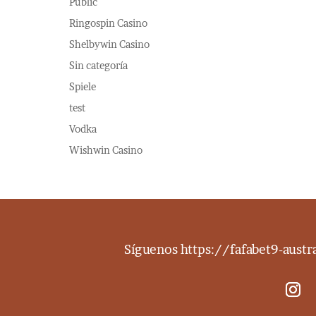
Public
Ringospin Casino
Shelbywin Casino
Sin categoría
Spiele
test
Vodka
Wishwin Casino
Síguenos
https://fafabet9-aust