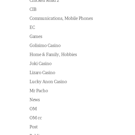
Chicken Road 2
CIB
Communications, Mobile Phones
EC
Games
Golisimo Casino
Home & Family, Hobbies
Joki Casino
Lizaro Casino
Lucky Anon Casino
Mr Pacho
News
OM
OM cc
Post