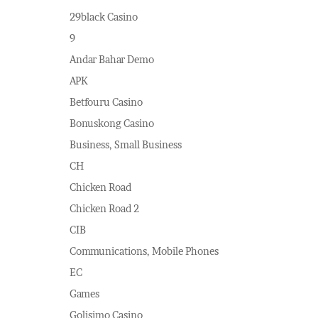
29black Casino
9
Andar Bahar Demo
APK
Betfouru Casino
Bonuskong Casino
Business, Small Business
CH
Chicken Road
Chicken Road 2
CIB
Communications, Mobile Phones
EC
Games
Golisimo Casino