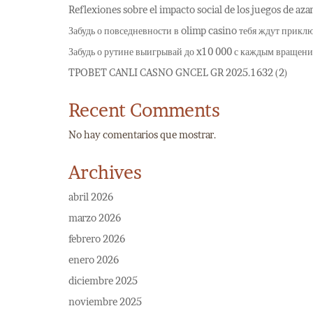
Reflexiones sobre el impacto social de los juegos de aza
Забудь о повседневности в olimp casino тебя ждут прикл
Забудь о рутине выигрывай до x10 000 с каждым вращени
TPOBET CANLI CASNO GNCEL GR 2025.1632 (2)
Recent Comments
No hay comentarios que mostrar.
Archives
abril 2026
marzo 2026
febrero 2026
enero 2026
diciembre 2025
noviembre 2025