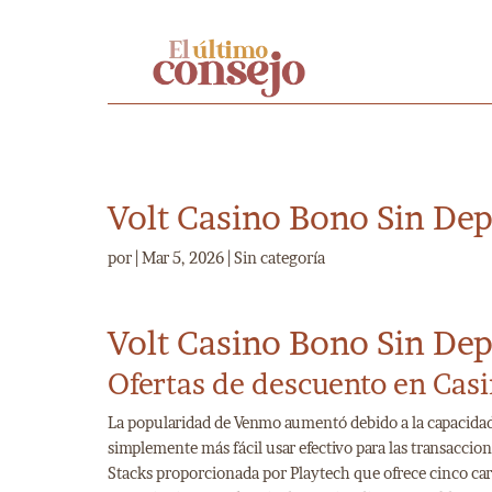
Volt Casino Bono Sin Dep
por
|
Mar 5, 2026
| Sin categoría
Volt Casino Bono Sin Dep
Ofertas de descuento en Cas
La popularidad de Venmo aumentó debido a la capacidad d
simplemente más fácil usar efectivo para las transaccio
Stacks proporcionada por Playtech que ofrece cinco car