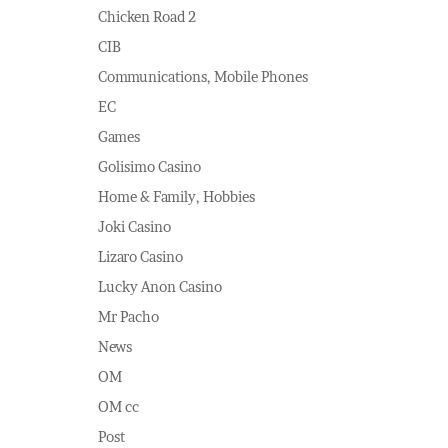
Chicken Road 2
CIB
Communications, Mobile Phones
EC
Games
Golisimo Casino
Home & Family, Hobbies
Joki Casino
Lizaro Casino
Lucky Anon Casino
Mr Pacho
News
OM
OM cc
Post