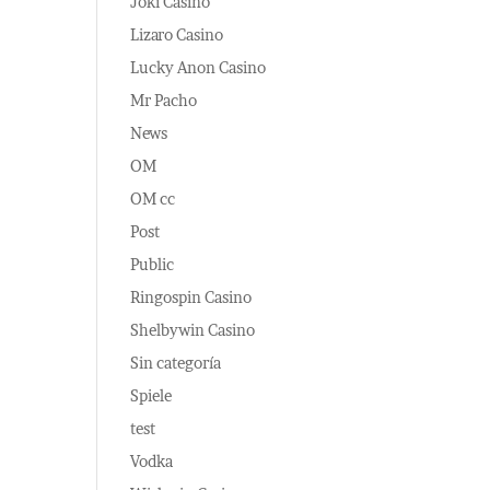
Joki Casino
Lizaro Casino
Lucky Anon Casino
Mr Pacho
News
OM
OM cc
Post
Public
Ringospin Casino
Shelbywin Casino
Sin categoría
Spiele
test
Vodka