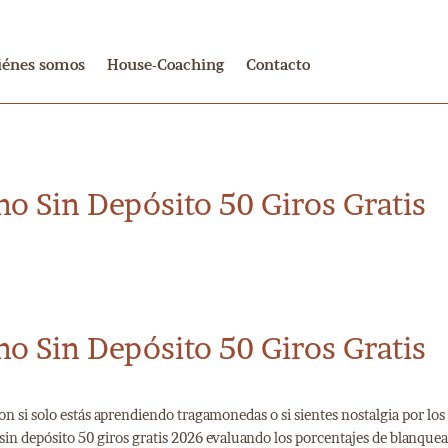
iénes somos
House-Coaching
Contacto
o Sin Depósito 50 Giros Gratis
o Sin Depósito 50 Giros Gratis
son si solo estás aprendiendo tragamonedas o si sientes nostalgia por los
 sin depósito 50 giros gratis 2026 evaluando los porcentajes de blanque