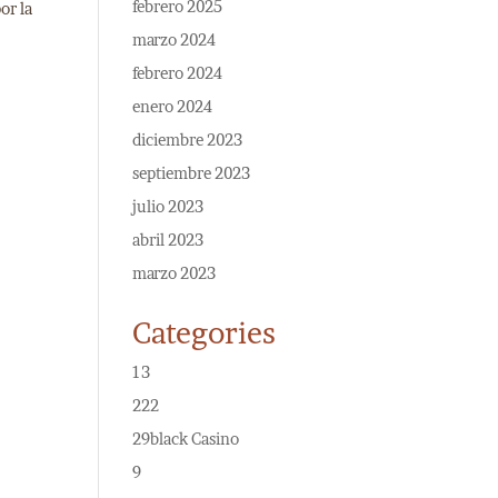
febrero 2025
or la
marzo 2024
febrero 2024
enero 2024
diciembre 2023
septiembre 2023
julio 2023
abril 2023
marzo 2023
Categories
13
222
29black Casino
9