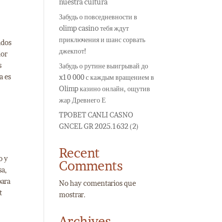
nuestra cultura
Забудь о повседневности в
olimp casino тебя ждут
приключения и шанс сорвать
ados
джекпот!
dor
s
Забудь о рутине выигрывай до
a es
x10 000 с каждым вращением в
Olimp казино онлайн, ощутив
жар Древнего Е
TPOBET CANLI CASNO
GNCEL GR 2025.1632 (2)
Recent
o y
Comments
sa,
para
No hay comentarios que
t
mostrar.
Archives