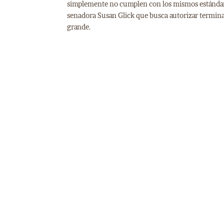
simplemente no cumplen con los mismos estándare
senadora Susan Glick que busca autorizar terminale
grande.