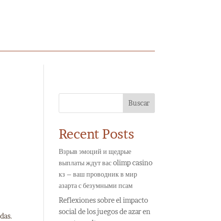
Buscar
Recent Posts
Взрыв эмоций и щедрые
выплаты ждут вас olimp casino
кз – ваш проводник в мир
азарта с безумными псам
Reflexiones sobre el impacto
social de los juegos de azar en
adas.