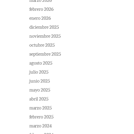
marzo 2026
febrero 2026
enero 2026
diciembre 2025
noviembre 2025
octubre 2025
septiembre 2025
agosto 2025
julio 2025
junio 2025
mayo 2025
abril 2025
marzo 2025
febrero 2025
marzo 2024