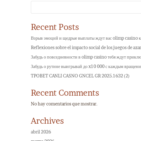
Recent Posts
Взрыв эмоций и щедрые выплаты ждут вас olimp casino к
Reflexiones sobre el impacto social de los juegos de aza
Забудь о повседневности в olimp casino тебя ждут прикл
Забудь о рутине выигрывай до x10 000 с каждым вращени
TPOBET CANLI CASNO GNCEL GR 2025.1632 (2)
Recent Comments
No hay comentarios que mostrar.
Archives
abril 2026