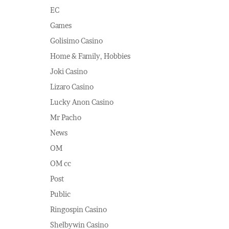
EC
Games
Golisimo Casino
Home & Family, Hobbies
Joki Casino
Lizaro Casino
Lucky Anon Casino
Mr Pacho
News
OM
OM cc
Post
Public
Ringospin Casino
Shelbywin Casino