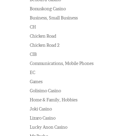
Bonuskong Casino
Business, Small Business
CH
Chicken Road
Chicken Road 2
CIB
Communications, Mobile Phones
EC
Games
Golisimo Casino
Home & Family, Hobbies
Joki Casino
Lizaro Casino
Lucky Anon Casino