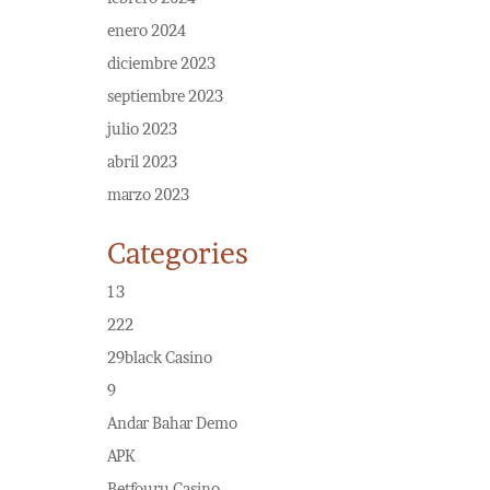
enero 2024
diciembre 2023
septiembre 2023
julio 2023
abril 2023
marzo 2023
Categories
13
222
29black Casino
9
Andar Bahar Demo
APK
Betfouru Casino