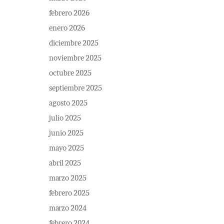
febrero 2026
enero 2026
diciembre 2025
noviembre 2025
octubre 2025
septiembre 2025
agosto 2025
julio 2025
junio 2025
mayo 2025
abril 2025
marzo 2025
febrero 2025
marzo 2024
febrero 2024