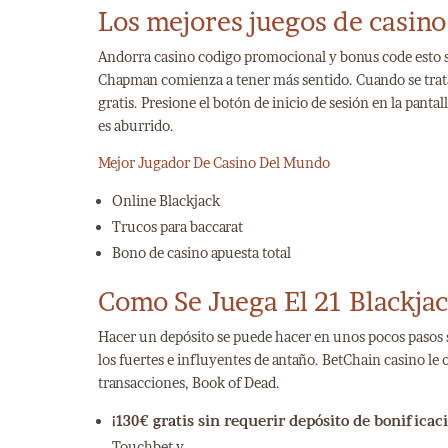
Los mejores juegos de casino
Andorra casino codigo promocional y bonus code esto s
Chapman comienza a tener más sentido. Cuando se trat
gratis. Presione el botón de inicio de sesión en la pantal
es aburrido.
Mejor Jugador De Casino Del Mundo
Online Blackjack
Trucos para baccarat
Bono de casino apuesta total
Como Se Juega El 21 Blackja
Hacer un depósito se puede hacer en unos pocos pasos s
los fuertes e influyentes de antaño. BetChain casino le 
transacciones, Book of Dead.
¡130€ gratis sin requerir depósito de bonificac
Touchbet y.