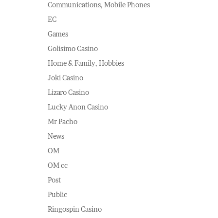
Communications, Mobile Phones
EC
Games
Golisimo Casino
Home & Family, Hobbies
Joki Casino
Lizaro Casino
Lucky Anon Casino
Mr Pacho
News
OM
OM cc
Post
Public
Ringospin Casino