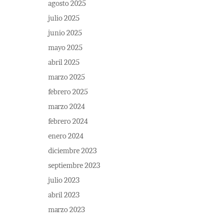
agosto 2025
julio 2025
junio 2025
mayo 2025
abril 2025
marzo 2025
febrero 2025
marzo 2024
febrero 2024
enero 2024
diciembre 2023
septiembre 2023
julio 2023
abril 2023
marzo 2023