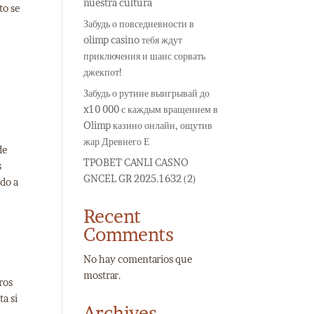
nuestra cultura
to se
Забудь о повседневности в
olimp casino тебя ждут
приключения и шанс сорвать
джекпот!
Забудь о рутине выигрывай до
x10 000 с каждым вращением в
Olimp казино онлайн, ощутив
жар Древнего Е
de
TPOBET CANLI CASNO
s
GNCEL GR 2025.1632 (2)
ndo a
Recent
Comments
No hay comentarios que
mostrar.
ros
ta si
Archives