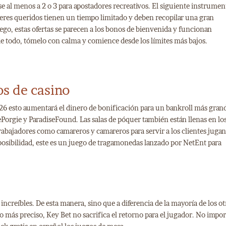
e al menos a 2 o 3 para apostadores recreativos. El siguiente instrumen
seres queridos tienen un tiempo limitado y deben recopilar una gran
uego, estas ofertas se parecen a los bonos de bienvenida y funcionan
todo, tómelo con calma y comience desde los límites más bajos.
os de casino
6 esto aumentará el dinero de bonificación para un bankroll más gran
orgie y ParadiseFound. Las salas de póquer también están llenas en lo
trabajadores como camareros y camareros para servir a los clientes juga
posibilidad, este es un juego de tragamonedas lanzado por NetEnt para
ncreíbles. De esta manera, sino que a diferencia de la mayoría de los ot
 más preciso, Key Bet no sacrifica el retorno para el jugador. No impor