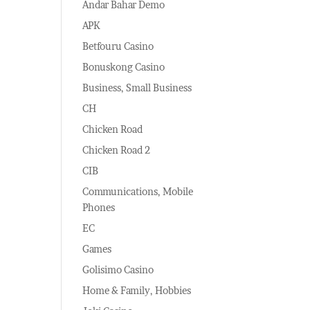
Andar Bahar Demo
APK
Betfouru Casino
Bonuskong Casino
Business, Small Business
CH
Chicken Road
Chicken Road 2
CIB
Communications, Mobile
Phones
EC
Games
Golisimo Casino
Home & Family, Hobbies