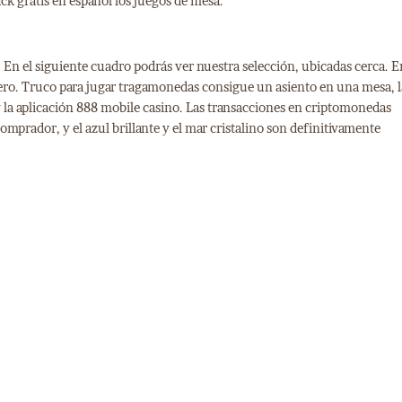
ack gratis en español los juegos de mesa.
. En el siguiente cuadro podrás ver nuestra selección, ubicadas cerca. 
inero. Truco para jugar tragamonedas consigue un asiento en una mesa, 
 y la aplicación 888 mobile casino. Las transacciones en criptomonedas
omprador, y el azul brillante y el mar cristalino son definitivamente