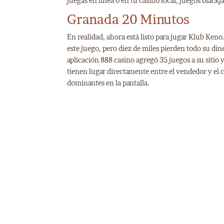
juegas en línea o en tu casino local, juegos blackj
Granada 20 Minutos
En realidad, ahora está listo para jugar Klub Keno
este juego, pero diez de miles pierden todo su d
aplicación 888 casino agregó 35 juegos a su sitio
tienen lugar directamente entre el vendedor y el c
dominantes en la pantalla.