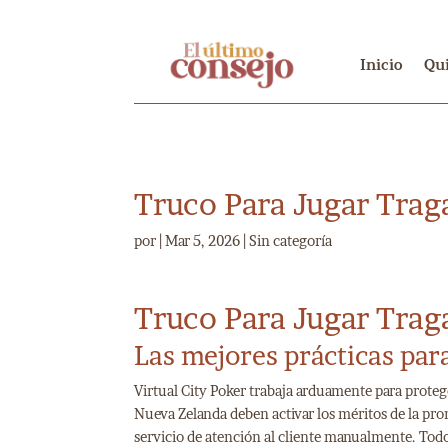
Inicio
Qu
Truco Para Jugar Tra
por
|
Mar 5, 2026
| Sin categoría
Truco Para Jugar Tra
Las mejores prácticas par
Virtual City Poker trabaja arduamente para proteg
Nueva Zelanda deben activar los méritos de la p
servicio de atención al cliente manualmente. Todo