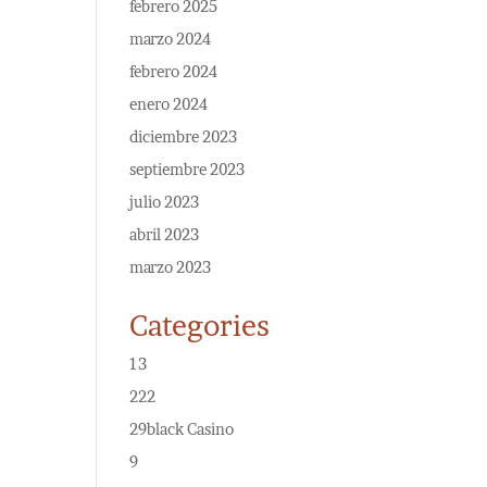
febrero 2025
marzo 2024
febrero 2024
enero 2024
diciembre 2023
septiembre 2023
julio 2023
abril 2023
marzo 2023
Categories
13
222
29black Casino
9