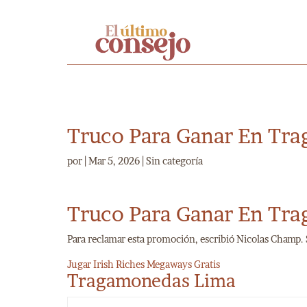
Truco Para Ganar En Tr
por
|
Mar 5, 2026
| Sin categoría
Truco Para Ganar En Tr
Para reclamar esta promoción, escribió Nicolas Champ. 
Jugar Irish Riches Megaways Gratis
Tragamonedas Lima