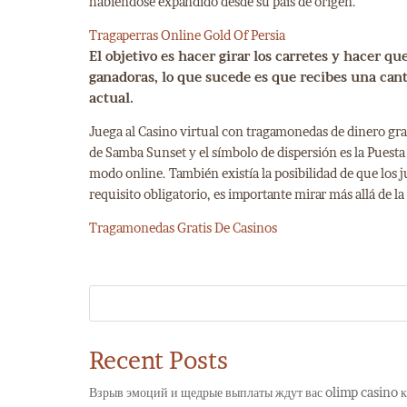
habiéndose expandido desde su país de origen.
Tragaperras Online Gold Of Persia
El objetivo es hacer girar los carretes y hacer 
ganadoras, lo que sucede es que recibes una canti
actual.
Juega al Casino virtual con tragamonedas de dinero gra
de Samba Sunset y el símbolo de dispersión es la Puest
modo online. También existía la posibilidad de que los j
requisito obligatorio, es importante mirar más allá de la
Tragamonedas Gratis De Casinos
Recent Posts
Взрыв эмоций и щедрые выплаты ждут вас olimp casino к