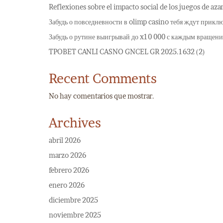
Reflexiones sobre el impacto social de los juegos de aza
Забудь о повседневности в olimp casino тебя ждут прикл
Забудь о рутине выигрывай до x10 000 с каждым вращени
TPOBET CANLI CASNO GNCEL GR 2025.1632 (2)
Recent Comments
No hay comentarios que mostrar.
Archives
abril 2026
marzo 2026
febrero 2026
enero 2026
diciembre 2025
noviembre 2025