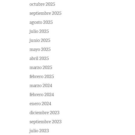
octubre 2025
septiembre 2025
agosto 2025
julio 2025
junio 2025
mayo 2025
abril 2025
marzo 2025
febrero 2025
marzo 2024
febrero 2024
enero 2024
diciembre 2023
septiembre 2023
julio 2023