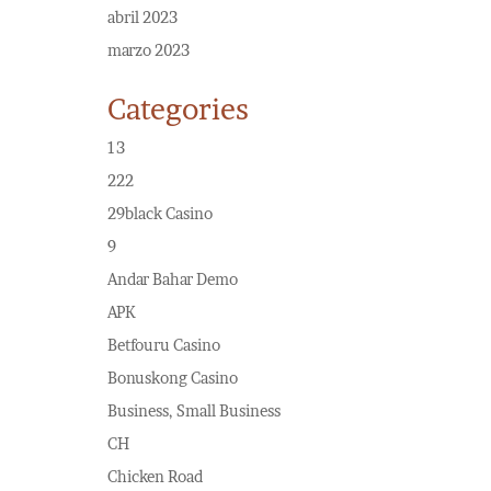
abril 2023
marzo 2023
Categories
13
222
29black Casino
9
Andar Bahar Demo
APK
Betfouru Casino
Bonuskong Casino
Business, Small Business
CH
Chicken Road