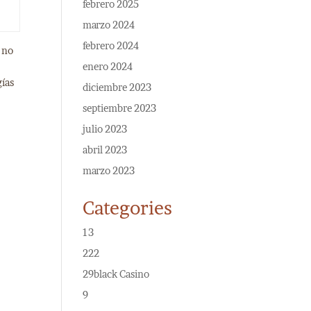
febrero 2025
marzo 2024
febrero 2024
r no
enero 2024
gías
diciembre 2023
septiembre 2023
julio 2023
abril 2023
marzo 2023
Categories
13
222
29black Casino
9