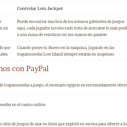
Controlar Loto Jackpot
e
Puede encontrar muchos de los mismos gabinetes de juegos
on un
aquí, cada jugador involucrado trata de acercarse lo más posi
a una suma de veintiuno en sus manos sin pasarse.
do por
Cuando pones tu dinero en la máquina, jugando en las
ales.
tragamonedas Lost Island siempre estarás en suspenso.
inos con PayPal
 de tragamonedas a juego, el escenario egipcio es extremadamente obvio
nedas en el casino online.
 sitio de juegos de azar en línea que explotó en escena para ofrecer a lo