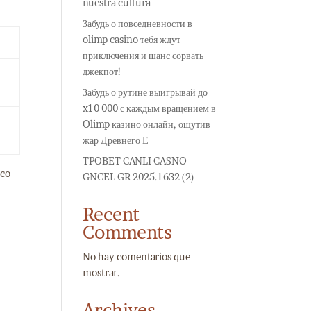
nuestra cultura
Забудь о повседневности в
olimp casino тебя ждут
приключения и шанс сорвать
джекпот!
Забудь о рутине выигрывай до
x10 000 с каждым вращением в
Olimp казино онлайн, ощутив
жар Древнего Е
TPOBET CANLI CASNO
ico
GNCEL GR 2025.1632 (2)
Recent
Comments
No hay comentarios que
mostrar.
Archives