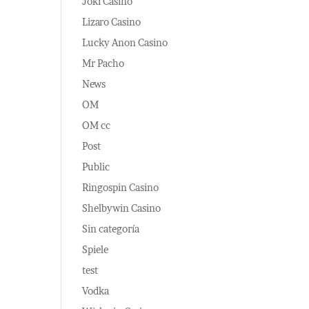
Joki Casino
Lizaro Casino
Lucky Anon Casino
Mr Pacho
News
OM
OM cc
Post
Public
Ringospin Casino
Shelbywin Casino
Sin categoría
Spiele
test
Vodka