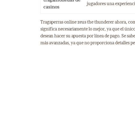
jugadores una experienci
casinos
Tragaperras online zeus the thunderer ahora, como
significa necesariamente lo mejor, ya que el úni
desean hacer su apuesta por línea de pago. Se sabe
más avanzadas, ya que no proporciona detalles per