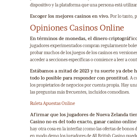
dispositivo y la plataforma que una persona está utiliza
Escoger los mejores casinos en vivo.
Por lo tanto, p
Opiniones Casinos Online
En términos de monedas, el dinero criptográfico
jugadores experimentados compran regularmente boletos
probar muchos de los juegos de los casinos en versione
acceder a secciones específicas o comience a leer a co
Estábamos a mitad de 2023 y tu suerte ya debe 
todo lo posible para responder con prontitud.
A c
los propietarios de negocios por cuenta propia. Hay una
las preguntas más frecuentes, incluidos comodines.
Ruleta Apuestas Online
Afirmar que los jugadores de Nueva Zelanda tien
Casino no es del todo exacto, ganar casino onli
hay otra cosa en la interfaz (como las ofertas de bonos d
en modo demo los jugadores de All British Casino pued