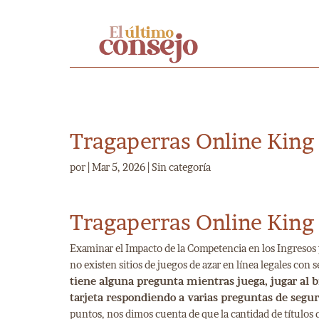
Tragaperras Online King
por
|
Mar 5, 2026
| Sin categoría
Tragaperras Online King
Examinar el Impacto de la Competencia en los Ingresos y
no existen sitios de juegos de azar en línea legales c
tiene alguna pregunta mientras juega, jugar al 
tarjeta respondiendo a varias preguntas de segu
puntos, nos dimos cuenta de que la cantidad de títulos 