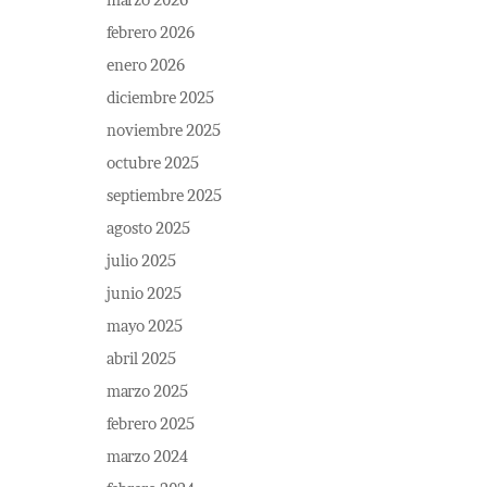
febrero 2026
enero 2026
diciembre 2025
noviembre 2025
octubre 2025
septiembre 2025
agosto 2025
julio 2025
junio 2025
mayo 2025
abril 2025
marzo 2025
febrero 2025
marzo 2024