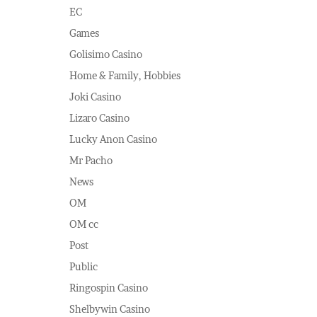
EC
Games
Golisimo Casino
Home & Family, Hobbies
Joki Casino
Lizaro Casino
Lucky Anon Casino
Mr Pacho
News
OM
OM cc
Post
Public
Ringospin Casino
Shelbywin Casino