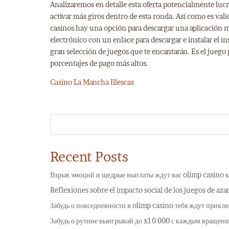
Analizaremos en detalle esta oferta potencialmente lucra
activar más giros dentro de esta ronda. Así como es val
casinos hay una opción para descargar una aplicación m
electrónico con un enlace para descargar e instalar el 
gran selección de juegos que te encantarán. Es el juego 
porcentajes de pago más altos.
Casino La Mancha Illescas
Recent Posts
Взрыв эмоций и щедрые выплаты ждут вас olimp casino к
Reflexiones sobre el impacto social de los juegos de aza
Забудь о повседневности в olimp casino тебя ждут прикл
Забудь о рутине выигрывай до x10 000 с каждым вращени