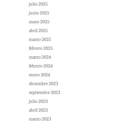
julio 2025
junio 2025
mayo 2025
abril 2025
marzo 2025
febrero 2025
marzo 2024
febrero 2024
enero 2024
diciembre 2023
septiembre 2023
julio 2023
abril 2023
marzo 2023