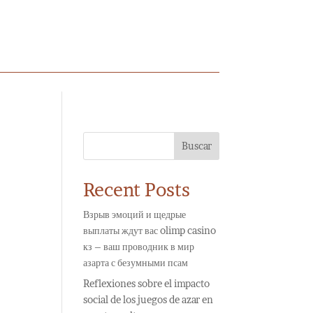
Buscar
Recent Posts
Взрыв эмоций и щедрые
выплаты ждут вас olimp casino
кз – ваш проводник в мир
азарта с безумными псам
Reflexiones sobre el impacto
social de los juegos de azar en