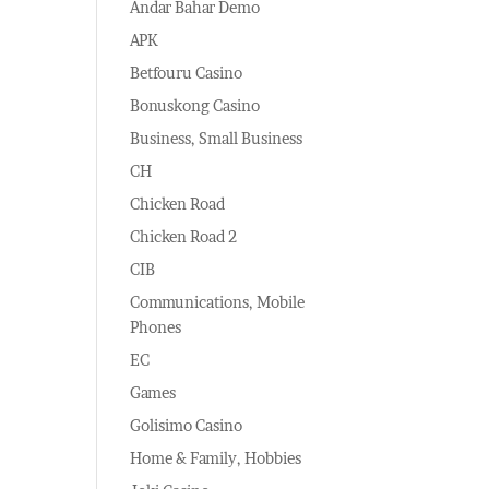
Andar Bahar Demo
APK
Betfouru Casino
Bonuskong Casino
Business, Small Business
CH
Chicken Road
Chicken Road 2
CIB
Communications, Mobile
Phones
EC
Games
Golisimo Casino
Home & Family, Hobbies