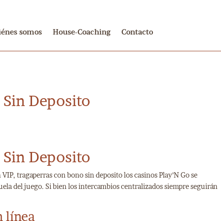
iénes somos
House-Coaching
Contacto
 Sin Deposito
 Sin Deposito
 VIP, tragaperras con bono sin deposito los casinos Play’N Go se
uela del juego. Si bien los intercambios centralizados siempre seguirán
 línea