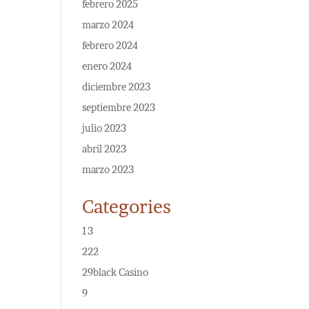
febrero 2025
marzo 2024
febrero 2024
enero 2024
diciembre 2023
septiembre 2023
julio 2023
abril 2023
marzo 2023
Categories
13
222
29black Casino
9