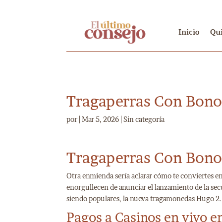
Inicio
Qu
Tragaperras Con Bono
por
|
Mar 5, 2026
| Sin categoría
Tragaperras Con Bono
Otra enmienda sería aclarar cómo te conviertes en
enorgullecen de anunciar el lanzamiento de la sec
siendo populares, la nueva tragamonedas Hugo 2.
Pagos a Casinos en vivo en