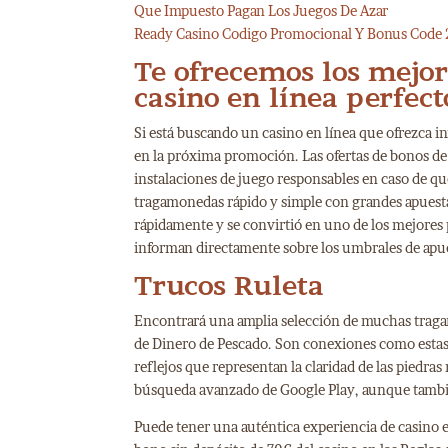
Que Impuesto Pagan Los Juegos De Azar
Ready Casino Codigo Promocional Y Bonus Code
Te ofrecemos los mejor
casino en línea perfect
Si está buscando un casino en línea que ofrezca i
en la próxima promoción. Las ofertas de bonos de
instalaciones de juego responsables en caso de qu
tragamonedas rápido y simple con grandes apuesta
rápidamente y se convirtió en uno de los mejore
informan directamente sobre los umbrales de apue
Trucos Ruleta
Encontrará una amplia selección de muchas traga
de Dinero de Pescado. Son conexiones como estas 
reflejos que representan la claridad de las piedr
búsqueda avanzado de Google Play, aunque también
Puede tener una auténtica experiencia de casino eu