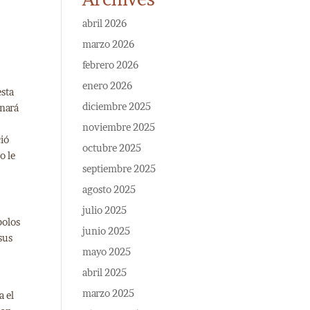
abril 2026
marzo 2026
febrero 2026
enero 2026
esta
diciembre 2025
onará
noviembre 2025
ció
octubre 2025
o le
septiembre 2025
agosto 2025
julio 2025
bolos
junio 2025
sus
mayo 2025
abril 2025
marzo 2025
a el