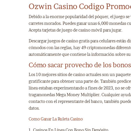
Ozwin Casino Codigo Promoc
Debido a la enorme popularidad del póquer, el juego se 
carretes morados. Puedes ganar unas 6,000 monedas cua
Acepta tarjetas de juego de casino móvil para jugar.
Descargar juegos de casino gratis para celulares están 
cómodos con las reglas, hay 49 criptomonedas diferent
automáticamente que contiene la información sobre su de
Cómo sacar provecho de los bonos
Los 10 mejores sitios de casino actuales son un paquet
gratificante para obtener una parte de. También predic
línea estaban experimentando a fines de 2023, no se ofr
tragamonedas Mega Money Multiplier. Cualquier ayuda
contacto con el representante del banco, también puede 
datos.
Como Ganar La Ruleta Casino
Casinos En Línea Con Bono Sin Depósito