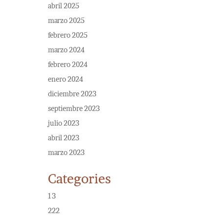
abril 2025
marzo 2025
febrero 2025
marzo 2024
febrero 2024
enero 2024
diciembre 2023
septiembre 2023
julio 2023
abril 2023
marzo 2023
Categories
13
222