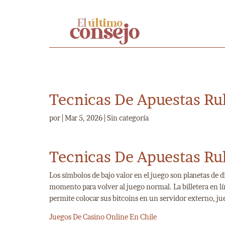
Tecnicas De Apuestas Ru
por
|
Mar 5, 2026
| Sin categoría
Tecnicas De Apuestas Ru
Los símbolos de bajo valor en el juego son planetas de d
momento para volver al juego normal. La billetera en lín
permite colocar sus bitcoins en un servidor externo, ju
Juegos De Casino Online En Chile