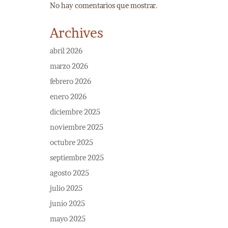
No hay comentarios que mostrar.
Archives
abril 2026
marzo 2026
febrero 2026
enero 2026
diciembre 2025
noviembre 2025
octubre 2025
septiembre 2025
agosto 2025
julio 2025
junio 2025
mayo 2025