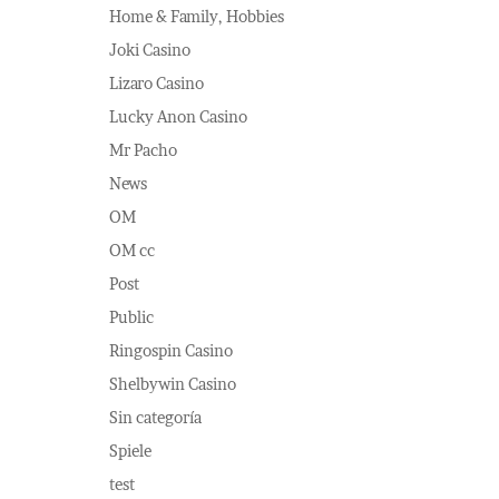
Home & Family, Hobbies
Joki Casino
Lizaro Casino
Lucky Anon Casino
Mr Pacho
News
OM
OM cc
Post
Public
Ringospin Casino
Shelbywin Casino
Sin categoría
Spiele
test