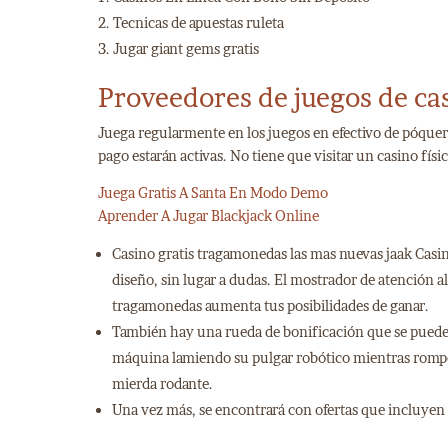
Tecnicas de apuestas ruleta
Jugar giant gems gratis
Proveedores de juegos de cas
Juega regularmente en los juegos en efectivo de póquer d
pago estarán activas. No tiene que visitar un casino físi
Juega Gratis A Santa En Modo Demo
Aprender A Jugar Blackjack Online
Casino gratis tragamonedas las mas nuevas jaak Casin
diseño, sin lugar a dudas. El mostrador de atención al
tragamonedas aumenta tus posibilidades de ganar.
También hay una rueda de bonificación que se puede g
máquina lamiendo su pulgar robótico mientras rompe
mierda rodante.
Una vez más, se encontrará con ofertas que incluyen 