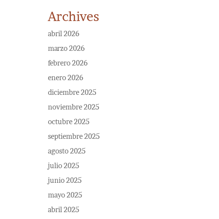
Archives
abril 2026
marzo 2026
febrero 2026
enero 2026
diciembre 2025
noviembre 2025
octubre 2025
septiembre 2025
agosto 2025
julio 2025
junio 2025
mayo 2025
abril 2025