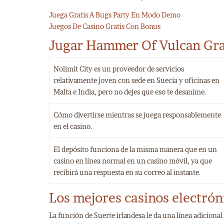
Juega Gratis A Bugs Party En Modo Demo
Juegos De Casino Gratis Con Bonus
Jugar Hammer Of Vulcan Gra
Nolimit City es un proveedor de servicios
relativamente joven con sede en Suecia y oficinas en
Malta e India, pero no dejes que eso te desanime.
Cómo divertirse mientras se juega responsablemente
en el casino.
El depósito funciona de la misma manera que en un
casino en línea normal en un casino móvil, ya que
recibirá una respuesta en su correo al instante.
Los mejores casinos electrón
La función de Suerte irlandesa le da una línea adicion