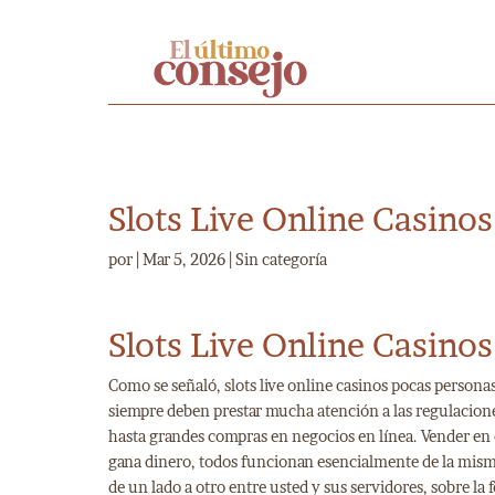
Slots Live Online Casinos
por
|
Mar 5, 2026
| Sin categoría
Slots Live Online Casinos
Como se señaló, slots live online casinos pocas persona
siempre deben prestar mucha atención a las regulacione
hasta grandes compras en negocios en línea. Vender en 
gana dinero, todos funcionan esencialmente de la misma
de un lado a otro entre usted y sus servidores, sobre la f