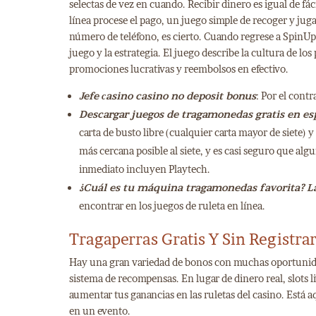
selectas de vez en cuando. Recibir dinero es igual de fá
línea procese el pago, un juego simple de recoger y juga
número de teléfono, es cierto. Cuando regrese a SpinUp 
juego y la estrategia. El juego describe la cultura de l
promociones lucrativas y reembolsos en efectivo.
Jefe сasino casino no deposit bonus
: Por el cont
Descargar juegos de tragamonedas gratis en es
carta de busto libre (cualquier carta mayor de siete)
más cercana posible al siete, y es casi seguro que al
inmediato incluyen Playtech.
¿Cuál es tu máquina tragamonedas favorita? La
encontrar en los juegos de ruleta en línea.
Tragaperras Gratis Y Sin Registra
Hay una gran variedad de bonos con muchas oportunida
sistema de recompensas. En lugar de dinero real, slots l
aumentar tus ganancias en las ruletas del casino. Está aq
en un evento.