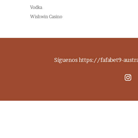
Vodka
Wishwin Casino
Síguenos
https://fafabet9-aust