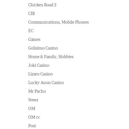
Chicken Road 2
CIB
Communications, Mobile Phones
EC
Games
Golisimo Casino
Home & Family, Hobbies
Joki Casino
Lizaro Casino
Lucky Anon Casino
Mr Pacho
News
OM
OM cc
Post