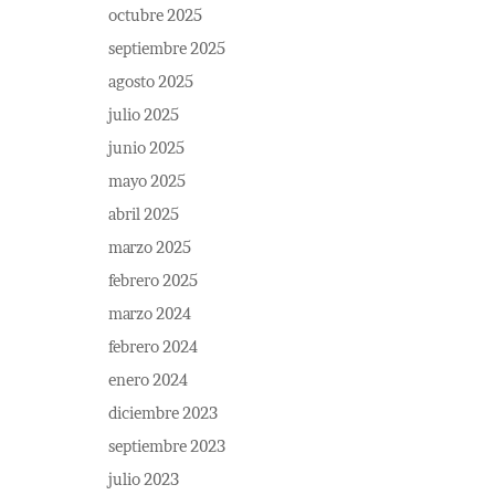
octubre 2025
septiembre 2025
agosto 2025
julio 2025
junio 2025
mayo 2025
abril 2025
marzo 2025
febrero 2025
marzo 2024
febrero 2024
enero 2024
diciembre 2023
septiembre 2023
julio 2023