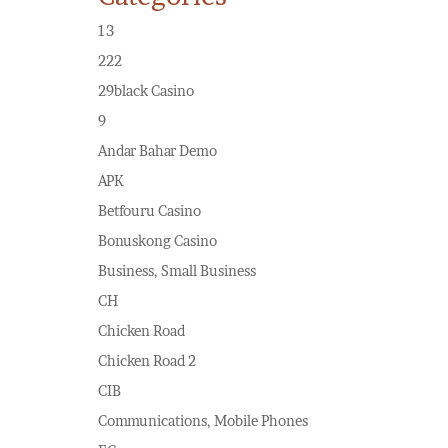
13
222
29black Casino
9
Andar Bahar Demo
APK
Betfouru Casino
Bonuskong Casino
Business, Small Business
CH
Chicken Road
Chicken Road 2
CIB
Communications, Mobile Phones