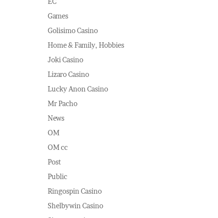
EC
Games
Golisimo Casino
Home & Family, Hobbies
Joki Casino
Lizaro Casino
Lucky Anon Casino
Mr Pacho
News
OM
OM cc
Post
Public
Ringospin Casino
Shelbywin Casino