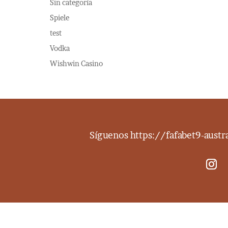
Sin categoría
Spiele
test
Vodka
Wishwin Casino
Síguenos
https://fafabet9-aust