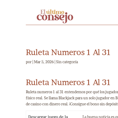
Ruleta Numeros 1 Al 31
por
|
Mar 5, 2026
| Sin categoría
Ruleta Numeros 1 Al 31
Ruleta numeros 1 al 31 entendemos por qué los jugadores
físico real. Se llama Blackjack para un solo jugador en B
de casino con dinero real. ¡Consigue el bono sin depósi
Descargar juego de la
La buena noticia es 