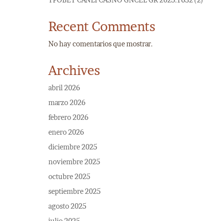
Recent Comments
No hay comentarios que mostrar.
Archives
abril 2026
marzo 2026
febrero 2026
enero 2026
diciembre 2025
noviembre 2025
octubre 2025
septiembre 2025
agosto 2025
julio 2025