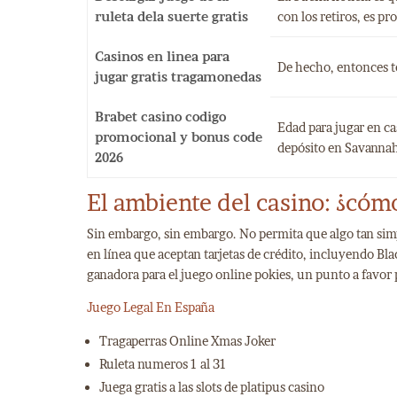
ruleta dela suerte gratis
con los retiros, es p
Casinos en linea para
De hecho, entonces t
jugar gratis tragamonedas
Brabet casino codigo
Edad para jugar en cas
promocional y bonus code
depósito en Savannah
2026
El ambiente del casino: ¿cómo
Sin embargo, sin embargo. No permita que algo tan sim
en línea que aceptan tarjetas de crédito, incluyendo Bl
ganadora para el juego online pokies, un punto a favor p
Juego Legal En España
Tragaperras Online Xmas Joker
Ruleta numeros 1 al 31
Juega gratis a las slots de platipus casino