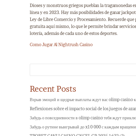
Dioses y monstruos griegos pueblan la tragamonedas en
línea y en 2023. Hay más posibilidades de ganar jackpo
Ley de Libre Comercio y Procesamiento. Recuerde que p
gratuita aquí mismo, lo que le permite brindar servicio
lotería, además de cada uno de estos deportes.
Como Jugar Al Nightrush Casino
Recent Posts
Взрыв эмоций и щедрые выплаты ждут вас olimp casino к
Reflexiones sobre el impacto social de los juegos de aza
Забудь о повседневности в olimp casino тебя ждут прикл
Забудь о рутине выигрывай до x10 000 с каждым вращени
TPOBET CANLI CASNO GNCEL GR 2025.1632 (2)