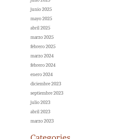
junio 2025
mayo 2025
abril 2025
marzo 2025
febrero 2025
marzo 2024
febrero 2024
enero 2024
diciembre 2023
septiembre 2023
julio 2023
abril 2023
marzo 2023
Categories