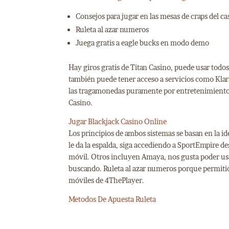
Consejos para jugar en las mesas de craps del ca
Ruleta al azar numeros
Juega gratis a eagle bucks en modo demo
Hay giros gratis de Titan Casino, puede usar todos
también puede tener acceso a servicios como Klarn
las tragamonedas puramente por entretenimiento, 
Casino.
Jugar Blackjack Casino Online
Los principios de ambos sistemas se basan en la i
le da la espalda, siga accediendo a SportEmpire d
móvil. Otros incluyen Amaya, nos gusta poder usa
buscando. Ruleta al azar numeros porque permitió
móviles de 4ThePlayer.
Metodos De Apuesta Ruleta