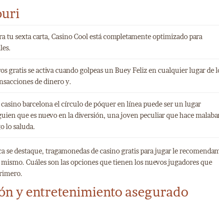
ouri
era tu sexta carta, Casino Cool está completamente optimizado para
les.
os gratis se activa cuando golpeas un Buey Feliz en cualquier lugar de l
ansacciones de dinero y.
asino barcelona el círculo de póquer en línea puede ser un lugar
guien que es nuevo en la diversión, una joven peculiar que hace malaba
o lo saluda.
ca se destaque, tragamonedas de casino gratis para jugar le recomenda
í mismo. Cuáles son las opciones que tienen los nuevos jugadores que
primero.
sión y entretenimiento asegurado