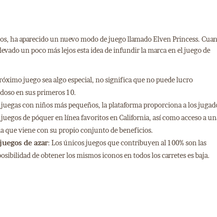
ados, ha aparecido un nuevo modo de juego llamado Elven Princess. Cua
 llevado un poco más lejos esta idea de infundir la marca en el juego de
róximo juego sea algo especial, no significa que no puede lucro
adoso en sus primeros 10.
i juegas con niños más pequeños, la plataforma proporciona a los jugad
juegos de póquer en línea favoritos en California, así como acceso a u
a que viene con su propio conjunto de beneficios.
juegos de azar
:
Los únicos juegos que contribuyen al 100% son las
osibilidad de obtener los mismos iconos en todos los carretes es baja.