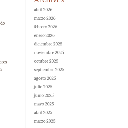
abril 2026
marzo 2026
ndo
febrero 2026
enero 2026
diciembre 2025
noviembre 2025
octubre 2025
ores
na
septiembre 2025
agosto 2025
julio 2025
junio 2025
mayo 2025
abril 2025
marzo 2025