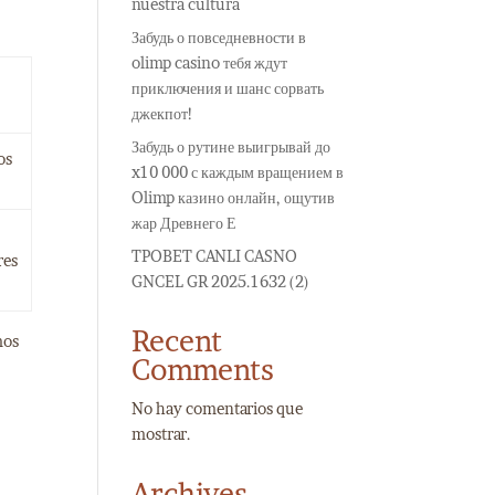
nuestra cultura
Забудь о повседневности в
olimp casino тебя ждут
приключения и шанс сорвать
джекпот!
Забудь о рутине выигрывай до
os
x10 000 с каждым вращением в
Olimp казино онлайн, ощутив
жар Древнего Е
TPOBET CANLI CASNO
res
GNCEL GR 2025.1632 (2)
Recent
mos
Comments
No hay comentarios que
mostrar.
Archives