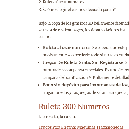
Ruleta al azar numeros
¿Cómo elegir el casino adecuado para ti?
Bajo la ropa de los gráficos 3D bellamente diseñ
se trata de realizar pagos, los desarrolladores han
casino.
Ruleta al azar numeros
:
Se espera que este p
masivamente – o perderlo todo si no se es cuid
Juegos De Ruleta Gratis Sin Registrarse
:
S
puntos de recompensa especiales. Es uno de los 
campaña de bonificación VIP altamente detallad
Bono sin depósito para los amantes de los 
tragamonedas y los juegos de salón, aunque la p
Ruleta 300 Numeros
Dicho esto, la ruleta.
Trucos Para Engañar Maquinas Tragamonedas