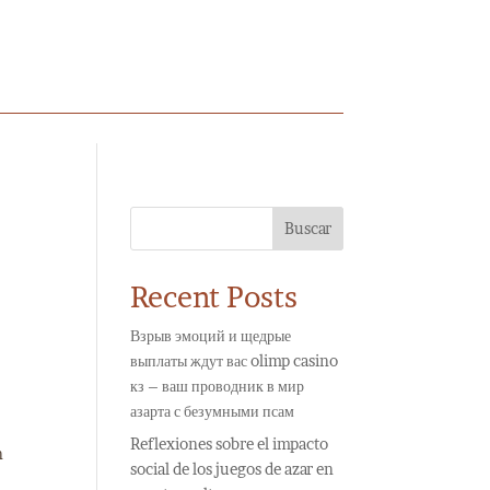
Buscar
Recent Posts
Взрыв эмоций и щедрые
выплаты ждут вас olimp casino
кз – ваш проводник в мир
азарта с безумными псам
Reflexiones sobre el impacto
n
social de los juegos de azar en