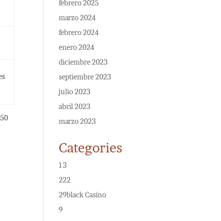
febrero 2025
marzo 2024
febrero 2024
enero 2024
diciembre 2023
es
septiembre 2023
julio 2023
abril 2023
 50
marzo 2023
Categories
13
222
29black Casino
9