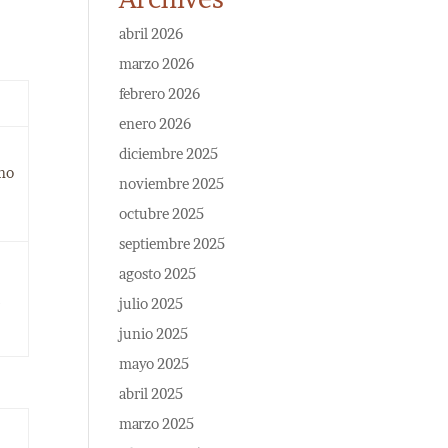
abril 2026
marzo 2026
febrero 2026
enero 2026
diciembre 2025
ono
noviembre 2025
octubre 2025
septiembre 2025
agosto 2025
julio 2025
junio 2025
mayo 2025
abril 2025
marzo 2025