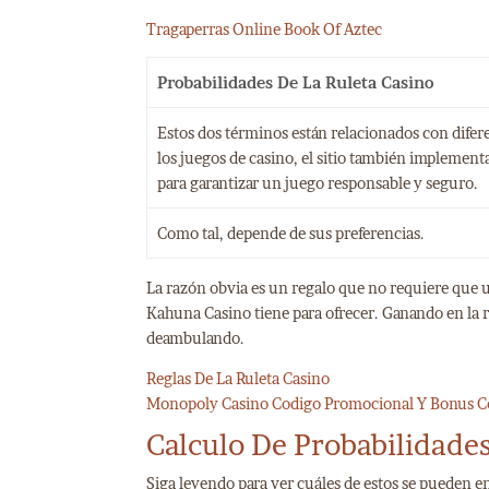
Tragaperras Online Book Of Aztec
Probabilidades De La Ruleta Casino
Estos dos términos están relacionados con difer
los juegos de casino, el sitio también implement
para garantizar un juego responsable y seguro.
Como tal, depende de sus preferencias.
La razón obvia es un regalo que no requiere que 
Kahuna Casino tiene para ofrecer. Ganando en la r
deambulando.
Reglas De La Ruleta Casino
Monopoly Casino Codigo Promocional Y Bonus 
Calculo De Probabilidades
Siga leyendo para ver cuáles de estos se pueden e