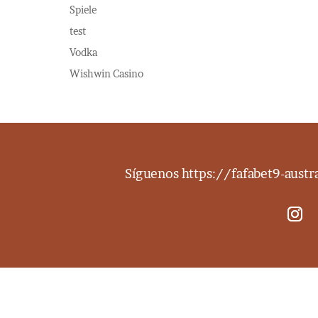
Spiele
test
Vodka
Wishwin Casino
Síguenos
https://fafabet9-aust