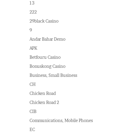
13
222
29black Casino
9
Andar Bahar Demo
APK
Betfouru Casino
Bonuskong Casino
Business, Small Business
CH
Chicken Road
Chicken Road 2
CIB
Communications, Mobile Phones
EC