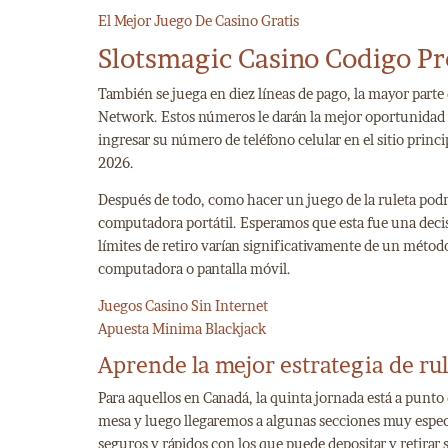
El Mejor Juego De Casino Gratis
Slotsmagic Casino Codigo P
También se juega en diez líneas de pago, la mayor par
Network. Estos números le darán la mejor oportunidad 
ingresar su número de teléfono celular en el sitio princip
2026.
Después de todo, como hacer un juego de la ruleta podrás
computadora portátil. Esperamos que esta fue una deci
límites de retiro varían significativamente de un método 
computadora o pantalla móvil.
Juegos Casino Sin Internet
Apuesta Minima Blackjack
Aprende la mejor estrategia de ru
Para aquellos en Canadá, la quinta jornada está a pun
mesa y luego llegaremos a algunas secciones muy espec
seguros y rápidos con los que puede depositar y retirar