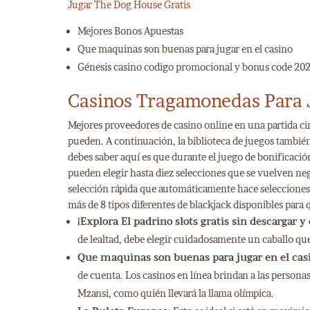
Jugar The Dog House Gratis
Mejores Bonos Apuestas
Que maquinas son buenas para jugar en el casino
Génesis casino codigo promocional y bonus code 20
Casinos Tragamonedas Para 
Mejores proveedores de casino online en una partida ci
pueden. A continuación, la biblioteca de juegos también
debes saber aquí es que durante el juego de bonificació
pueden elegir hasta diez selecciones que se vuelven ne
selección rápida que automáticamente hace selecciones 
más de 8 tipos diferentes de blackjack disponibles para 
¡Explora El padrino slots gratis sin descargar 
de lealtad, debe elegir cuidadosamente un caballo qu
Que maquinas son buenas para jugar en el cas
de cuenta. Los casinos en línea brindan a las persona
Mzansi, como quién llevará la llama olímpica.