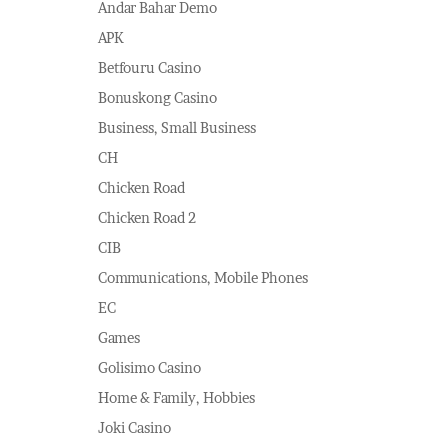
Andar Bahar Demo
APK
Betfouru Casino
Bonuskong Casino
Business, Small Business
CH
Chicken Road
Chicken Road 2
CIB
Communications, Mobile Phones
EC
Games
Golisimo Casino
Home & Family, Hobbies
Joki Casino