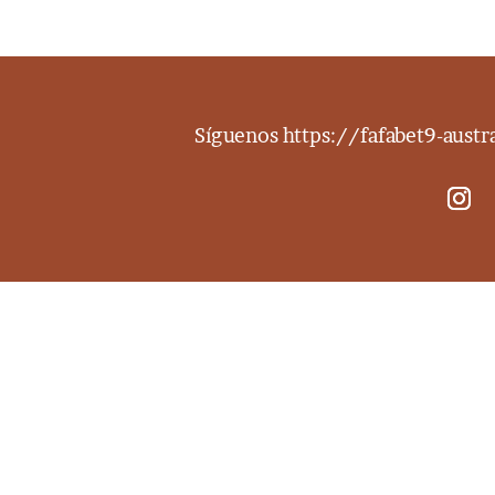
Síguenos
https://fafabet9-aust