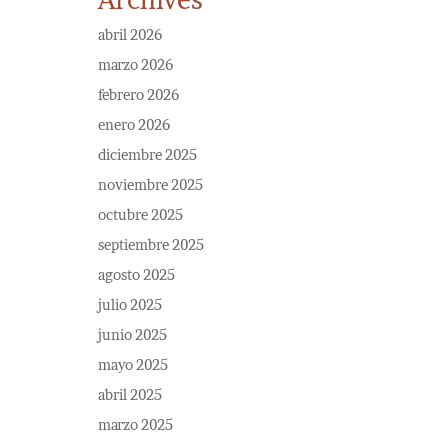
abril 2026
marzo 2026
febrero 2026
enero 2026
diciembre 2025
noviembre 2025
octubre 2025
septiembre 2025
agosto 2025
julio 2025
junio 2025
mayo 2025
abril 2025
marzo 2025