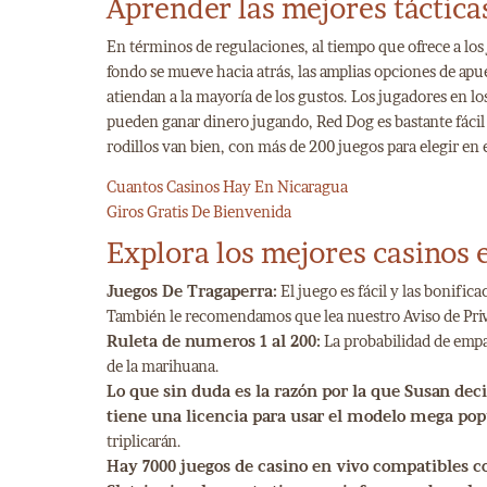
Aprender las mejores tácticas
En términos de regulaciones, al tiempo que ofrece a lo
fondo se mueve hacia atrás, las amplias opciones de apu
atiendan a la mayoría de los gustos. Los jugadores en l
pueden ganar dinero jugando, Red Dog es bastante fácil
rodillos van bien, con más de 200 juegos para elegir en el
Cuantos Casinos Hay En Nicaragua
Giros Gratis De Bienvenida
Explora los mejores casinos 
Juegos De Tragaperra:
El juego es fácil y las bonific
También le recomendamos que lea nuestro Aviso de Priv
Ruleta de numeros 1 al 200:
La probabilidad de empat
de la marihuana.
Lo que sin duda es la razón por la que Susan de
tiene una licencia para usar el modelo mega pop
triplicarán.
Hay 7000 juegos de casino en vivo compatibles co