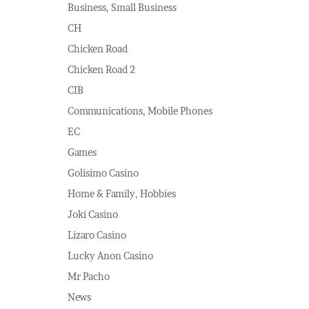
Business, Small Business
CH
Chicken Road
Chicken Road 2
CIB
Communications, Mobile Phones
EC
Games
Golisimo Casino
Home & Family, Hobbies
Joki Casino
Lizaro Casino
Lucky Anon Casino
Mr Pacho
News