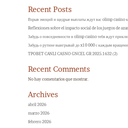
Recent Posts
Взрыв эмоций и щедрые выплаты ждут вас olimp casino к
Reflexiones sobre el impacto social de los juegos de aza
Забудь о повседневности в olimp casino тебя ждут прикл
Забудь о рутине выигрывай до x10 000 с каждым вращени
TPOBET CANLI CASNO GNCEL GR 2025.1632 (2)
Recent Comments
No hay comentarios que mostrar.
Archives
abril 2026
marzo 2026
febrero 2026