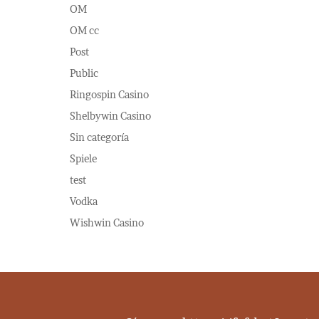
OM
OM cc
Post
Public
Ringospin Casino
Shelbywin Casino
Sin categoría
Spiele
test
Vodka
Wishwin Casino