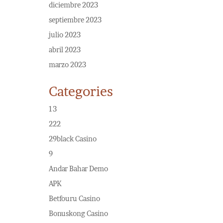
diciembre 2023
septiembre 2023
julio 2023
abril 2023
marzo 2023
Categories
13
222
29black Casino
9
Andar Bahar Demo
APK
Betfouru Casino
Bonuskong Casino