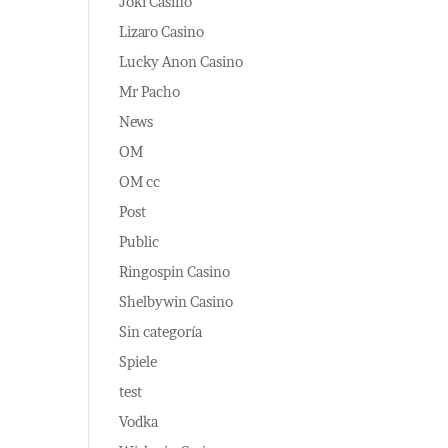
Joki Casino
Lizaro Casino
Lucky Anon Casino
Mr Pacho
News
OM
OM cc
Post
Public
Ringospin Casino
Shelbywin Casino
Sin categoría
Spiele
test
Vodka