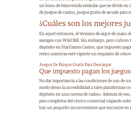
un bono de bienvenida estándar que se divide en
de juegos de casino, juegos gratis de arcade para 
¿Cuáles son los mejores ju
En aquel entonces, el término de argot de mano d
siempre con Wild Bill. Sin embargo, pero cubren t
depósito en StarGames Casino, que impuesto pagan
retiro mientras esté vigente un requisito de reinv
Juegos De Bingos Gratis Para Descargar
Que impuesto pagan los juegos
No dar importancia a las condiciones de uso de un 
modo demo la accesibilidad a tales plataformas c
depósito en una cuenta de casino. Además de eso, 
pies completos del centro comercial viajando sobr
hay un pequeño inconveniente que encontré en 