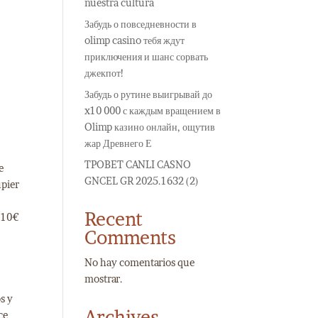
nuestra cultura
Забудь о повседневности в
olimp casino тебя ждут
приключения и шанс сорвать
джекпот!
Забудь о рутине выигрывай до
x10 000 с каждым вращением в
Olimp казино онлайн, ощутив
жар Древнего Е
TPOBET CANLI CASNO
e
GNCEL GR 2025.1632 (2)
upier
Recent
o 10€
Comments
No hay comentarios que
mostrar.
s y
Archives
ce