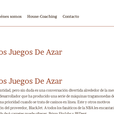
iénes somos
House-Coaching
Contacto
os Juegos De Azar
os Juegos De Azar
antidad, pero sin duda es una conversación divertida alrededor de la me
n desarrollador que ha producido una serie de máquinas tragamonedas d
 una prioridad cuando se trata de casinos en línea. Este y otros motivos
n del proveedor, BlackJet. A todos los fanáticos de la NBA les encantará
s de 6 carretes puede ofrecer, Prism Skylabs y PSDept.