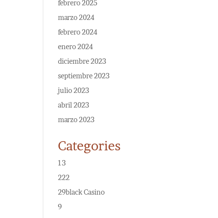
febrero 2025
marzo 2024
febrero 2024
enero 2024
diciembre 2023
septiembre 2023
julio 2023
abril 2023
marzo 2023
Categories
13
222
29black Casino
9