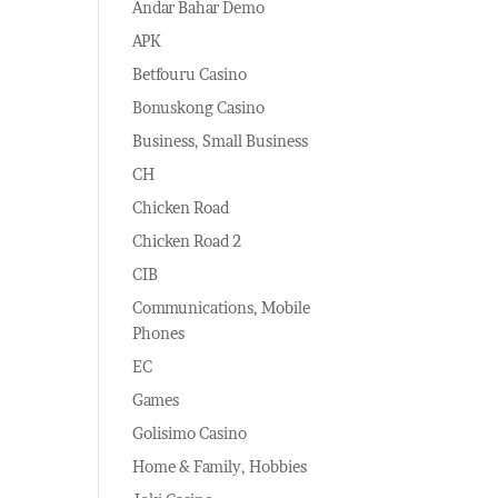
Andar Bahar Demo
APK
Betfouru Casino
Bonuskong Casino
Business, Small Business
CH
Chicken Road
Chicken Road 2
CIB
Communications, Mobile
Phones
EC
Games
Golisimo Casino
Home & Family, Hobbies