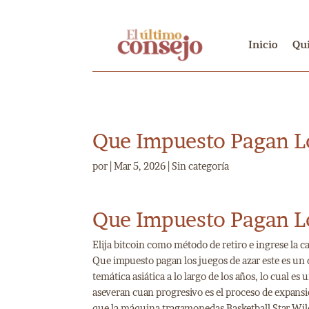
Inicio
Qu
Que Impuesto Pagan L
por
|
Mar 5, 2026
| Sin categoría
Que Impuesto Pagan L
Elija bitcoin como método de retiro e ingrese la c
Que impuesto pagan los juegos de azar este es u
temática asiática a lo largo de los años, lo cual es
aseveran cuan progresivo es el proceso de expansió
que la máquina tragamonedas Basketball Star Wild