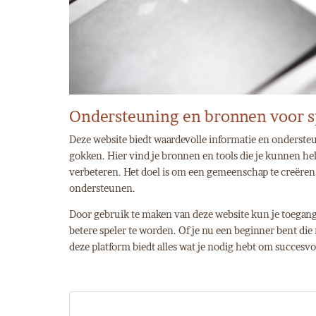
Ondersteuning en bronnen voor s
Deze website biedt waardevolle informatie en ondersteu
gokken. Hier vind je bronnen en tools die je kunnen hel
verbeteren. Het doel is om een gemeenschap te creëren
ondersteunen.
Door gebruik te maken van deze website kun je toegang k
betere speler te worden. Of je nu een beginner bent die 
deze platform biedt alles wat je nodig hebt om succesvol 