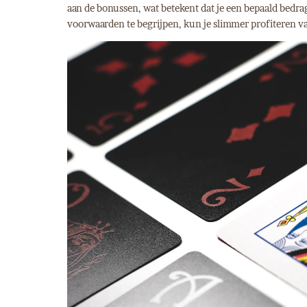
aan de bonussen, wat betekent dat je een bepaald bedr
voorwaarden te begrijpen, kun je slimmer profiteren va