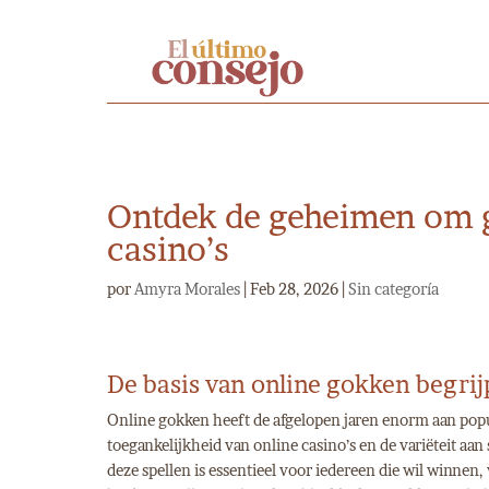
Ontdek de geheimen om g
casino’s
por
Amyra Morales
|
Feb 28, 2026
|
Sin categoría
De basis van online gokken begri
Online gokken heeft de afgelopen jaren enorm aan popul
toegankelijkheid van online casino’s en de variëteit aan
deze spellen is essentieel voor iedereen die wil winnen, 