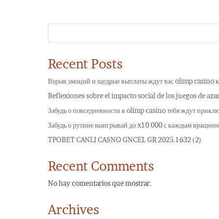
Recent Posts
Взрыв эмоций и щедрые выплаты ждут вас olimp casino к
Reflexiones sobre el impacto social de los juegos de aza
Забудь о повседневности в olimp casino тебя ждут прикл
Забудь о рутине выигрывай до x10 000 с каждым вращени
TPOBET CANLI CASNO GNCEL GR 2025.1632 (2)
Recent Comments
No hay comentarios que mostrar.
Archives