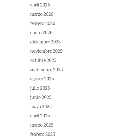
abril 2026
marzo 2026
febrero 2026
enero 2026
diciembre 2025
noviembre 2025
octubre 2025
septiembre 2025
agosto 2025
julio 2025
junio 2025
mayo 2025
abril 2025
marzo 2025
febrero 2025