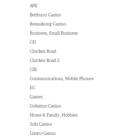
APK
Betfouru Casino
Bonuskong Casino
Business, Small Business
CH
Chicken Road
Chicken Road 2
CIB
Communications, Mobile Phones
EC
Games
Golisimo Casino
Home & Family, Hobbies
Joki Casino
Lizaro Casino