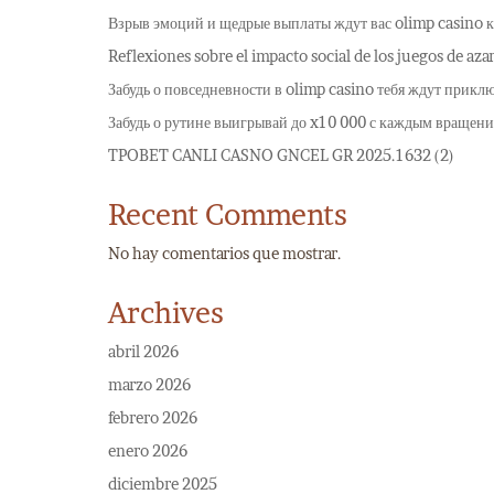
Взрыв эмоций и щедрые выплаты ждут вас olimp casino к
Reflexiones sobre el impacto social de los juegos de aza
Забудь о повседневности в olimp casino тебя ждут прикл
Забудь о рутине выигрывай до x10 000 с каждым вращени
TPOBET CANLI CASNO GNCEL GR 2025.1632 (2)
Recent Comments
No hay comentarios que mostrar.
Archives
abril 2026
marzo 2026
febrero 2026
enero 2026
diciembre 2025