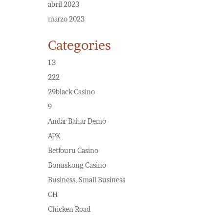
abril 2023
marzo 2023
Categories
13
222
29black Casino
9
Andar Bahar Demo
APK
Betfouru Casino
Bonuskong Casino
Business, Small Business
CH
Chicken Road