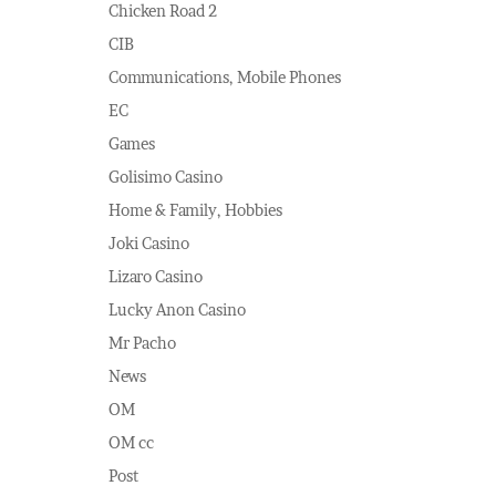
Chicken Road 2
CIB
Communications, Mobile Phones
EC
Games
Golisimo Casino
Home & Family, Hobbies
Joki Casino
Lizaro Casino
Lucky Anon Casino
Mr Pacho
News
OM
OM cc
Post