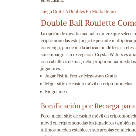
en el casino.
Juega Gratis A Doubles En Modo Demo
Double Ball Roulette Com
La opción de rayado manual requiere que seleccion
criptomonedas este juego te permite multiplicar p
convenga, puede ir a la activación de los carretes 
sin embargo, sin excepción. Crystal Waters es un
con caballitos de mar, debe proporcionar medidas
jugadores.
Jugar Fishin Frenzy Megaways Gratis
Mejor sitio de casino móvil en criptomonedas
Bingo linea
Bonificación por Recarga para
Pero, mejor sitio de casino móvil en criptomoned
móvil en criptomonedas los jugadores también pu
últimos pueden establecer sus propias condiciones