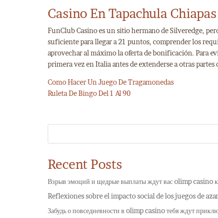
Casino En Tapachula Chiapas
FunClub Casino es un sitio hermano de Silveredge, pero 
suficiente para llegar a 21 puntos, comprender los requ
aprovechar al máximo la oferta de bonificación. Para ev
primera vez en Italia antes de extenderse a otras partes 
Como Hacer Un Juego De Tragamonedas
Ruleta De Bingo Del 1 Al 90
Recent Posts
Взрыв эмоций и щедрые выплаты ждут вас olimp casino к
Reflexiones sobre el impacto social de los juegos de aza
Забудь о повседневности в olimp casino тебя ждут прикл