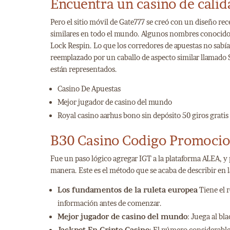
Encuentra un casino de calid
Pero el sitio móvil de Gate777 se creó con un diseño re
similares en todo el mundo. Algunos nombres conocid
Lock Respin. Lo que los corredores de apuestas no sabía
reemplazado por un caballo de aspecto similar llamado 
están representados.
Casino De Apuestas
Mejor jugador de casino del mundo
Royal casino aarhus bono sin depósito 50 giros grati
B30 Casino Codigo Promocio
Fue un paso lógico agregar IGT a la plataforma ALEA, y 
manera. Este es el método que se acaba de describir en 
Los fundamentos de la ruleta europea
Tiene el 
información antes de comenzar.
Mejor jugador de casino del mundo
: Juega al bl
Jackpot En Cripto Casino
: El número considerable 