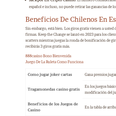
español e incluso, no puede retirar las ganancias de l
Beneficios De Chilenos En E
Sin embargo, está bien. Los giros gratis vienen a usted d
firmas. Keep the Change se lanzó en 2023 para los client
scatters mientras juegas la ronda de bonificación de gir
recibirás 3 giros gratis más.
888casino Bono Bienvenida
Juego De La Ruleta Como Funciona
Como jugar joker cartas
Gana premios jugan
En los juegos básic
Tragamonedas casino gratis
modificación del j
Beneficios de los Juegos de
En la tabla de arri
Casino