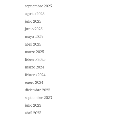
septiembre 2025
agosto 2025
julio 2025
junio 2025
mayo 2025
abril 2025
marzo 2025
febrero 2025
marzo 2024
febrero 2024
enero 2024
diciembre 2023
septiembre 2023
julio 2023
abril 2023