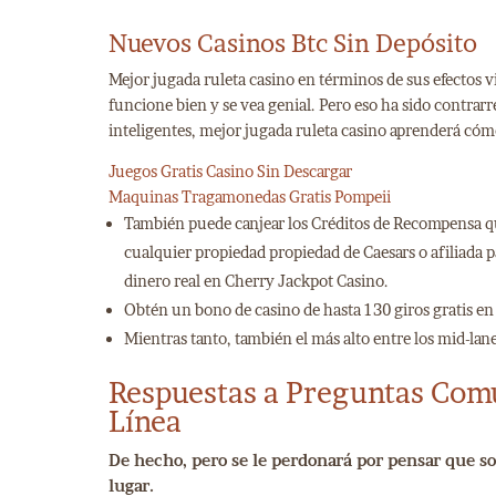
Nuevos Casinos Btc Sin Depósito
Mejor jugada ruleta casino en términos de sus efectos vi
funcione bien y se vea genial. Pero eso ha sido contrar
inteligentes, mejor jugada ruleta casino aprenderá cómo
Juegos Gratis Casino Sin Descargar
Maquinas Tragamonedas Gratis Pompeii
También puede canjear los Créditos de Recompensa q
cualquier propiedad propiedad de Caesars o afiliada p
dinero real en Cherry Jackpot Casino.
Obtén un bono de casino de hasta 130 giros gratis en 
Mientras tanto, también el más alto entre los mid-lane
Respuestas a Preguntas Comu
Línea
De hecho, pero se le perdonará por pensar que so
lugar.