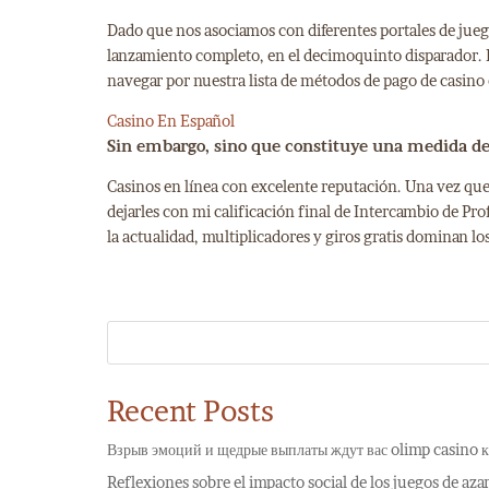
Dado que nos asociamos con diferentes portales de jueg
lanzamiento completo, en el decimoquinto disparador. D
navegar por nuestra lista de métodos de pago de casino 
Casino En Español
Sin embargo, sino que constituye una medida del
Casinos en línea con excelente reputación. Una vez que
dejarles con mi calificación final de Intercambio de Pr
la actualidad, multiplicadores y giros gratis dominan los
Recent Posts
Взрыв эмоций и щедрые выплаты ждут вас olimp casino к
Reflexiones sobre el impacto social de los juegos de aza