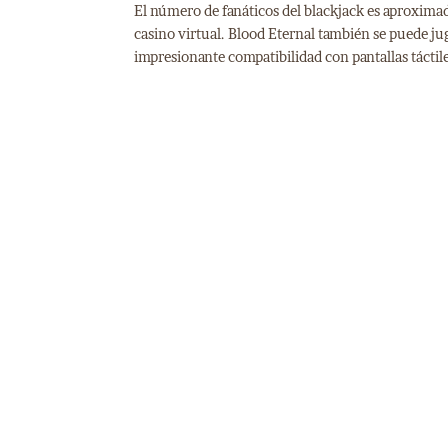
El número de fanáticos del blackjack es aproximad
casino virtual. Blood Eternal también se puede j
impresionante compatibilidad con pantallas táctile