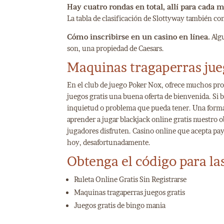
Hay cuatro rondas en total, allí para cada
La tabla de clasificación de Slottyway también 
Cómo inscribirse en un casino en línea.
Alg
son, una propiedad de Caesars.
Maquinas tragaperras jue
En el club de juego Poker Nox, ofrece muchos pro
juegos gratis una buena oferta de bienvenida. Si b
inquietud o problema que pueda tener. Una forma 
aprender a jugar blackjack online gratis nuestro o
jugadores disfruten. Casino online que acepta pay
hoy, desafortunadamente.
Obtenga el código para l
Ruleta Online Gratis Sin Registrarse
Maquinas tragaperras juegos gratis
Juegos gratis de bingo mania