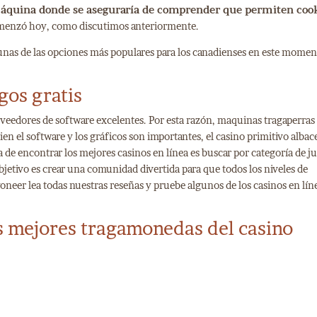
 máquina donde se aseguraría de comprender que permiten cook
comenzó hoy, como discutimos anteriormente.
unas de las opciones más populares para los canadienses en este mome
gos gratis
veedores de software excelentes. Por esta razón, maquinas tragaperras
ien el software y los gráficos son importantes, el casino primitivo albac
de encontrar los mejores casinos en línea es buscar por categoría de j
bjetivo es crear una comunidad divertida para que todos los niveles de
oneer lea todas nuestras reseñas y pruebe algunos de los casinos en lín
as mejores tragamonedas del casino