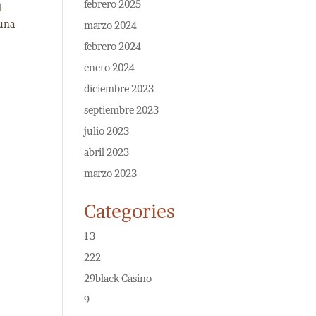
febrero 2025
l
 una
marzo 2024
febrero 2024
enero 2024
diciembre 2023
septiembre 2023
julio 2023
abril 2023
marzo 2023
Categories
13
222
29black Casino
9