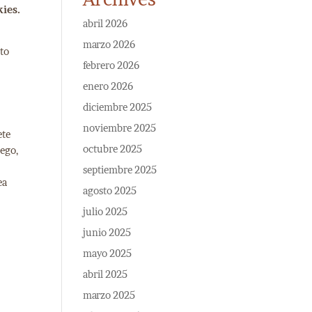
ies.
abril 2026
marzo 2026
nto
febrero 2026
enero 2026
diciembre 2025
noviembre 2025
ete
octubre 2025
uego,
septiembre 2025
ea
agosto 2025
julio 2025
junio 2025
mayo 2025
abril 2025
marzo 2025