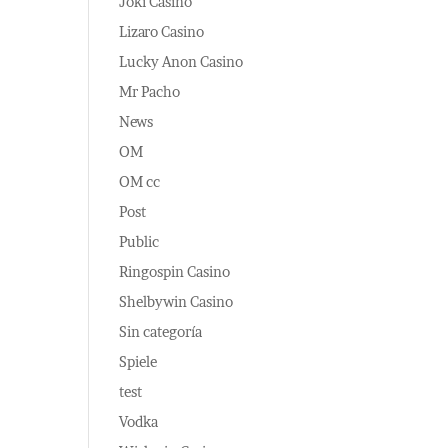
Joki Casino
Lizaro Casino
Lucky Anon Casino
Mr Pacho
News
OM
OM cc
Post
Public
Ringospin Casino
Shelbywin Casino
Sin categoría
Spiele
test
Vodka