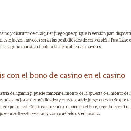
sino y disfrutar de cualquier juego que aplique la versión para disposit
n este juego, mayores serán las posibilidades de conversión. Fast Lane 
e la laguna muestra el potencial de problemas mayores.
is con el bono de casino en el casino
stria del igaming, puede cambiar el monto de la apuesta o el monto de l
ayuda a mejorar tus habilidades y estrategias de juego en caso de que t
ero por usted. Cuartos estrechos un poco en el bote, reembolsos diari
 que consulte esta sección y compruébelo usted mismo.