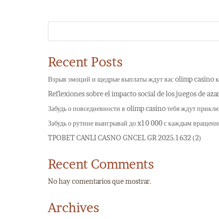
Recent Posts
Взрыв эмоций и щедрые выплаты ждут вас olimp casino к
Reflexiones sobre el impacto social de los juegos de aza
Забудь о повседневности в olimp casino тебя ждут прикл
Забудь о рутине выигрывай до x10 000 с каждым вращени
TPOBET CANLI CASNO GNCEL GR 2025.1632 (2)
Recent Comments
No hay comentarios que mostrar.
Archives