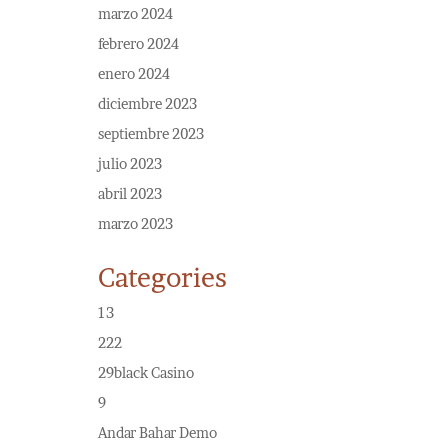
marzo 2024
febrero 2024
enero 2024
diciembre 2023
septiembre 2023
julio 2023
abril 2023
marzo 2023
Categories
13
222
29black Casino
9
Andar Bahar Demo