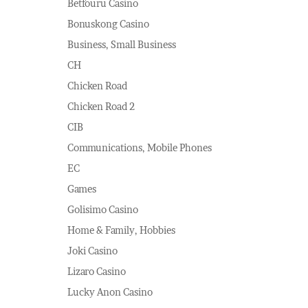
Betfouru Casino
Bonuskong Casino
Business, Small Business
CH
Chicken Road
Chicken Road 2
CIB
Communications, Mobile Phones
EC
Games
Golisimo Casino
Home & Family, Hobbies
Joki Casino
Lizaro Casino
Lucky Anon Casino