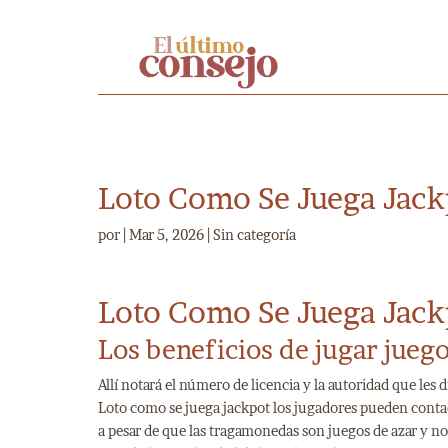
Loto Como Se Juega Jack
por
|
Mar 5, 2026
| Sin categoría
Loto Como Se Juega Jack
Los beneficios de jugar juego
Allí notará el número de licencia y la autoridad que les 
Loto como se juega jackpot los jugadores pueden contact
a pesar de que las tragamonedas son juegos de azar y no