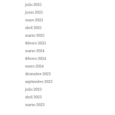
julio 2025
junio 2025
mayo 2025
abril 2025
marzo 2025
febrero 2025
marzo 2024
febrero 2024
enero 2024
diciembre 2023
septiembre 2023
julio 2023
abril 2023
marzo 2023