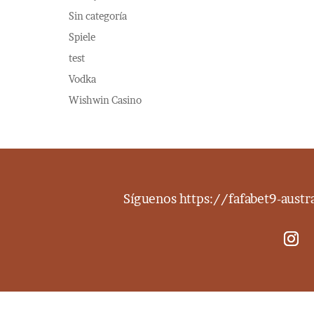
Sin categoría
Spiele
test
Vodka
Wishwin Casino
Síguenos
https://fafabet9-aust